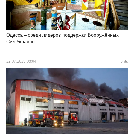
Одесса – среди лидеров поддержки Вооружённых
Сил Украины
…
22.07.2025 08:04
0