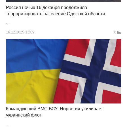
Россия ночью 16 декабря продолжила
терроризировать население Одесской области
…
16.12.2025 13:09
0
Командующий ВМС ВСУ: Норвегия усиливает
украинский флот
…