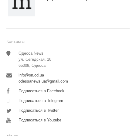
Контакты
Одесса News
ул. Сегедская, 18
65009, Одесса
info@on.od.ua
odessanews.ua@gmail.com
Подписаться в Facebook
Подписаться в Telegram
Подписаться в Twitter
Подписаться в Youtube
Меню