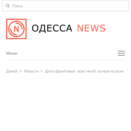
Найти:
Menu
Меню
Домой
Новости
Дела фронтовые: враг несёт потери на всех на