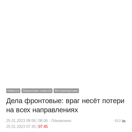
Новости
Украинские новости
Фоторепортажи
Дела фронтовые: враг несёт потери
на всех направлениях
25.01.2023 08:06
08:06
Обновлено:
910
25.01.2023 07:45
07:45