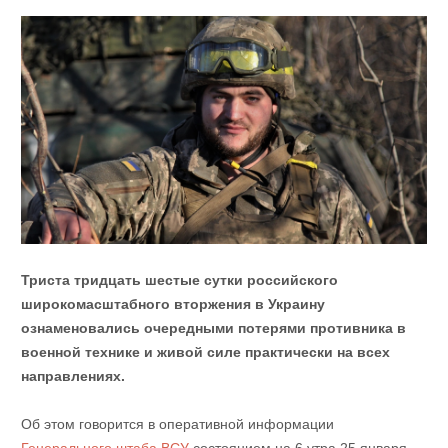
Триста тридцать шестые сутки российского
широкомасштабного вторжения в Украину
ознаменовались очередными потерями противника в
военной технике и живой силе практически на всех
направлениях.
Об этом говорится в оперативной информации