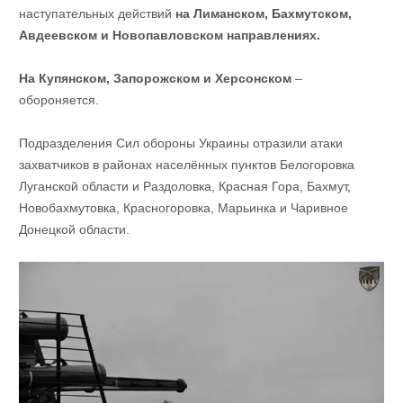
наступательных действий
на Лиманском, Бахмутском,
Авдеевском и Новопавловском направлениях.
На Купянском, Запорожском и Херсонском
–
обороняется.
Подразделения Сил обороны Украины отразили атаки
захватчиков в районах населённых пунктов Белогоровка
Луганской области и Раздоловка, Красная Гора, Бахмут,
Новобахмутовка, Красногоровка, Марьинка и Чаривное
Донецкой области.