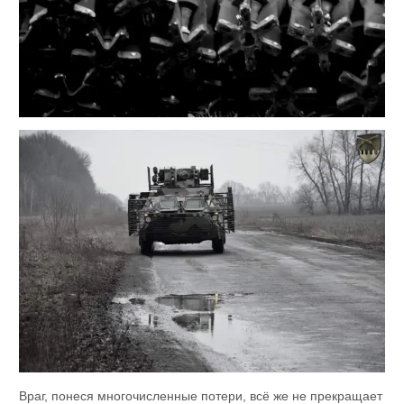
Враг, понеся многочисленные потери, всё же не прекращает