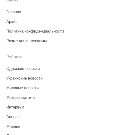
Главная
Архив
Политика конфиденциальности
Размещение рекламы
Рубрики
Одесские новости
Украинские новости
Мировые новости
Фоторепортажи
Интервью
Анонсы
Мнение