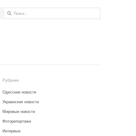
Найти:
Рубрики
Одесские новости
Украинские новости
Мировые новости
Фоторепортажи
Интервью