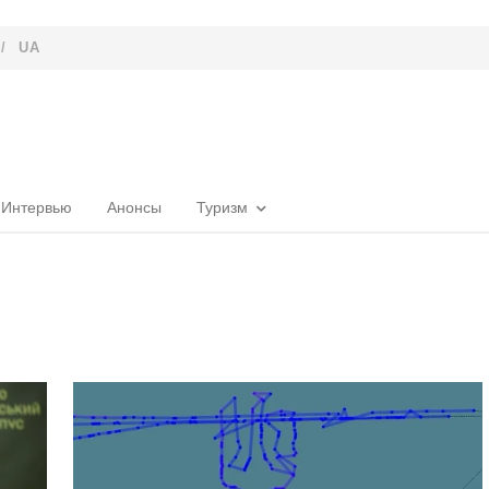
/
UA
Интервью
Анонсы
Туризм