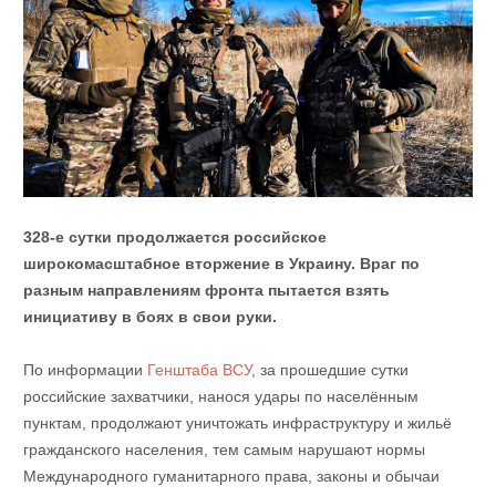
328-е сутки продолжается российское
широкомасштабное вторжение в Украину. Враг по
разным направлениям фронта пытается взять
инициативу в боях в свои руки.
По информации
Генштаба ВСУ
, за прошедшие сутки
российские захватчики, нанося удары по населённым
пунктам, продолжают уничтожать инфраструктуру и жильё
гражданского населения, тем самым нарушают нормы
Международного гуманитарного права, законы и обычаи