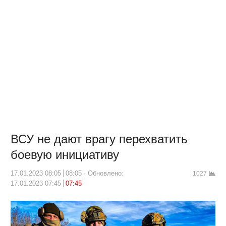
ВСУ не дают врагу перехватить
боевую инициативу
17.01.2023 08:05
08:05
Обновлено:
1027
17.01.2023 07:45
07:45