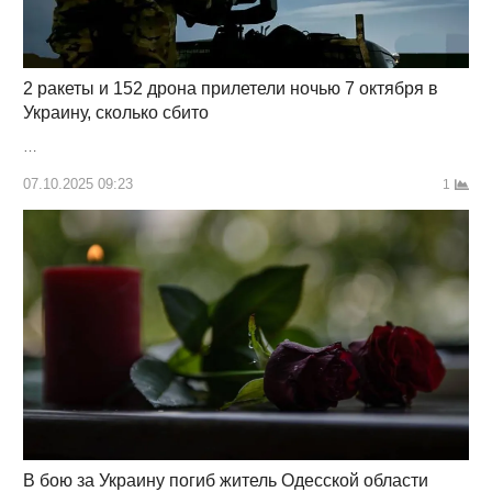
2 ракеты и 152 дрона прилетели ночью 7 октября в
Украину, сколько сбито
…
07.10.2025 09:23
1
В бою за Украину погиб житель Одесской области