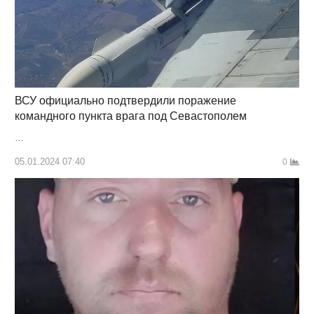
ВСУ официально подтвердили поражение
командного пункта врага под Севастополем
…
05.01.2024 07:40
0