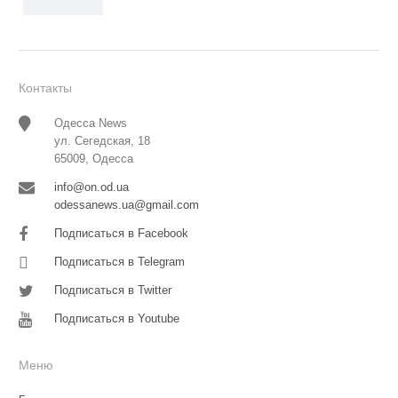
Контакты
Одесса News
ул. Сегедская, 18
65009, Одесса
info@on.od.ua
odessanews.ua@gmail.com
Подписаться в Facebook
Подписаться в Telegram
Подписаться в Twitter
Подписаться в Youtube
Меню