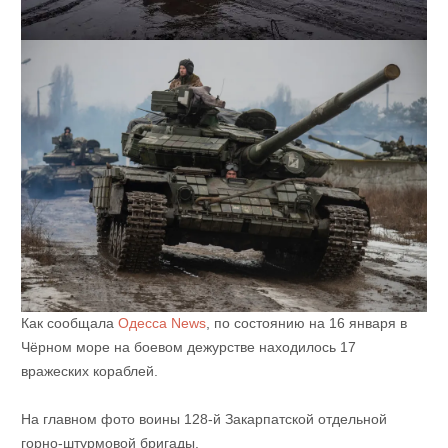
Как сообщала
Одесса News
, по состоянию на 16 января в
Чёрном море на боевом дежурстве находилось 17
вражеских кораблей.
На главном фото воины 128-й Закарпатской отдельной
горно-штурмовой бригады.