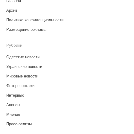
Главная
Архив
Политика конфиденциальности
Размещение рекламы
Рубрики
Одесские новости
Украинские новости
Мировые новости
Фоторепортажи
Интервью
Анонсы
Мнение
Пресс-релизы