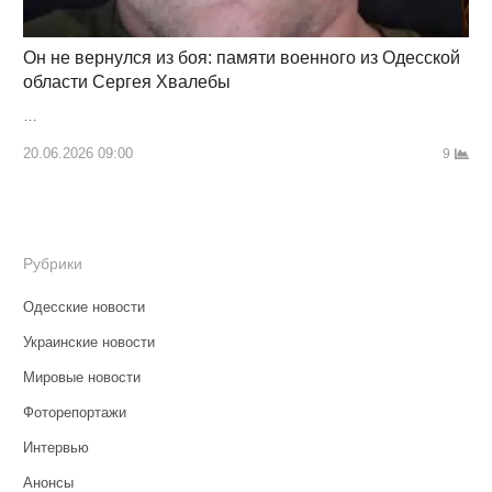
Он не вернулся из боя: памяти военного из Одесской
области Сергея Хвалебы
…
20.06.2026 09:00
9
Рубрики
Одесские новости
Украинские новости
Мировые новости
Фоторепортажи
Интервью
Анонсы