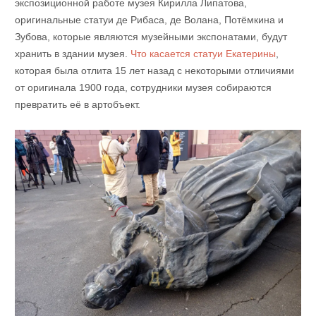
экспозиционной работе музея Кирилла Липатова,
оригинальные статуи де Рибаса, де Волана, Потёмкина и
Зубова, которые являются музейными экспонатами, будут
хранить в здании музея.
Что касается статуи Екатерины
,
которая была отлита 15 лет назад с некоторыми отличиями
от оригинала 1900 года, сотрудники музея собираются
превратить её в артобъект.