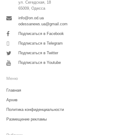
ул. Сегедская, 18
65009, Одесса
info@on.od.ua
odessanews.ua@gmail.com
Подписаться в Facebook
Подписаться в Telegram
Подписаться в Twitter
Подписаться в Youtube
Меню
Главная
Архив
Политика конфиденциальности
Размещение рекламы
Рубрики