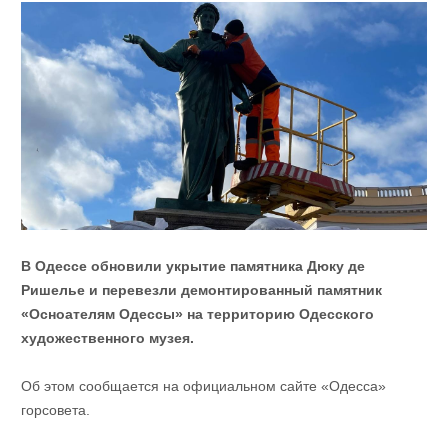
В Одессе обновили укрытие памятника Дюку де
Ришелье и перевезли демонтированный памятник
«Осноателям Одессы» на территорию Одесского
художественного музея.
Об этом сообщается на официальном сайте «Одесса»
горсовета.