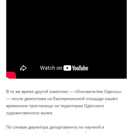
В то же время другой памятник — «Основателям Одессы»
— после демонтажа на Екатерининской площади нашёл
временное пристанище на территории Одесского
художественного музея.
По словам директора департамента по научной и