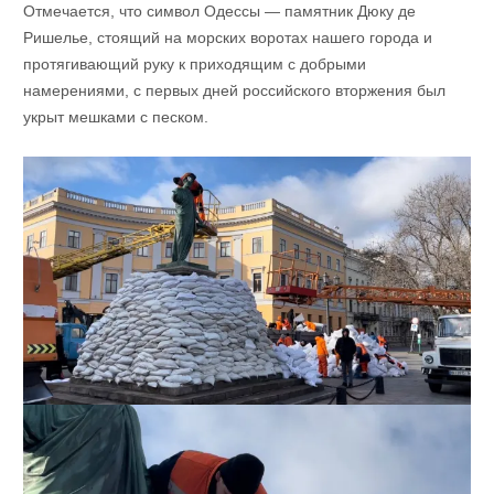
Отмечается, что символ Одессы — памятник Дюку де
Ришелье, стоящий на морских воротах нашего города и
протягивающий руку к приходящим с добрыми
намерениями, с первых дней российского вторжения был
укрыт мешками с песком.