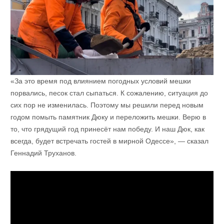
«За это время под влиянием погодных условий мешки
порвались, песок стал сыпаться. К сожалению, ситуация до
сих пор не изменилась. Поэтому мы решили перед новым
годом помыть памятник Дюку и переложить мешки. Верю в
то, что грядущий год принесёт нам победу. И наш Дюк, как
всегда, будет встречать гостей в мирной Одессе», — сказал
Геннадий Труханов.