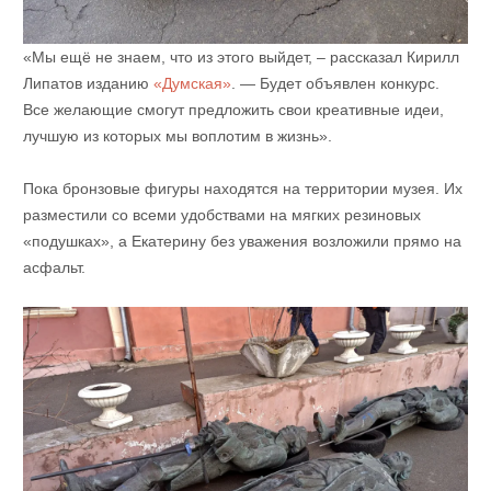
«Мы ещё не знаем, что из этого выйдет, – рассказал Кирилл
Липатов изданию
«Думская»
. — Будет объявлен конкурс.
Все желающие смогут предложить свои креативные идеи,
лучшую из которых мы воплотим в жизнь».
Пока бронзовые фигуры находятся на территории музея. Их
разместили со всеми удобствами на мягких резиновых
«подушках», а Екатерину без уважения возложили прямо на
асфальт.