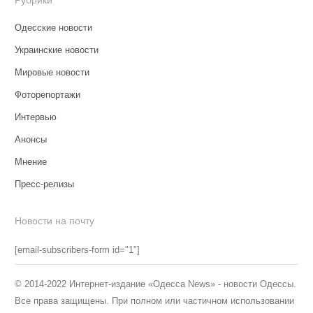
Одесские новости
Украинские новости
Мировые новости
Фоторепортажи
Интервью
Анонсы
Мнение
Пресс-релизы
Новости на почту
[email-subscribers-form id="1"]
© 2014-2022 Интернет-издание «Одесса News» - новости Одессы.
Все права защищены. При полном или частичном использовании