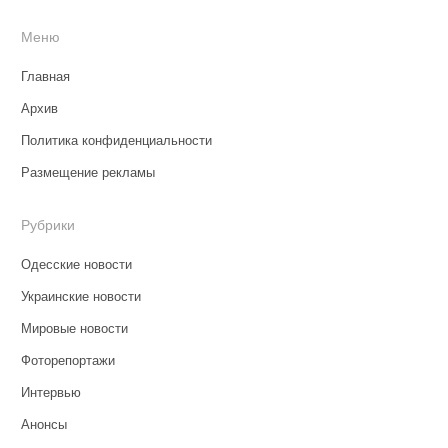
Меню
Главная
Архив
Политика конфиденциальности
Размещение рекламы
Рубрики
Одесские новости
Украинские новости
Мировые новости
Фоторепортажи
Интервью
Анонсы