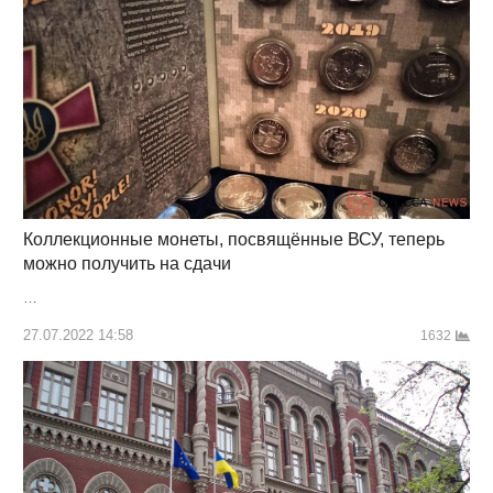
Коллекционные монеты, посвящённые ВСУ, теперь
можно получить на сдачи
…
27.07.2022 14:58
1632