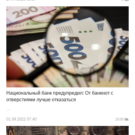
Национальный банк предупредил: От банкнот с
отверстиями лучше отказаться
…
01.09.2022 07:40
1639