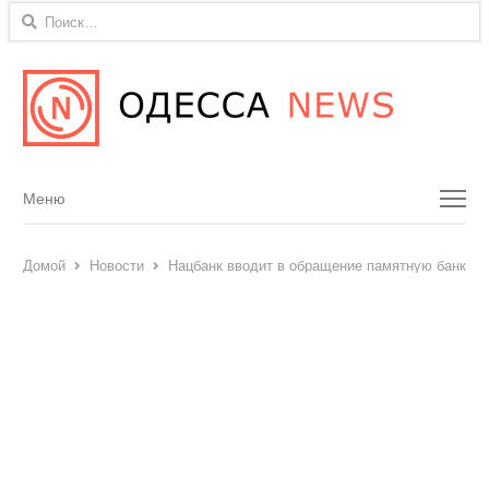
Найти:
Menu
Меню
Домой
Новости
Нацбанк вводит в обращение памятную банкно