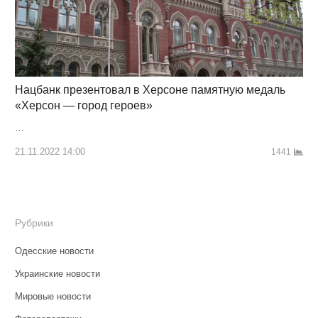
Нацбанк презентовал в Херсоне памятную медаль
«Херсон — город героев»
…
21.11.2022 14:00
1441
Рубрики
Одесские новости
Украинские новости
Мировые новости