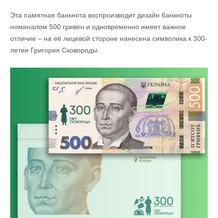
Эта памятная банкнота воспроизводит дизайн банкноты
номиналом 500 гривен и одновременно имеет важное
отличие – на её лицевой стороне нанесена символика к 300-
летия Григория Сковороды.