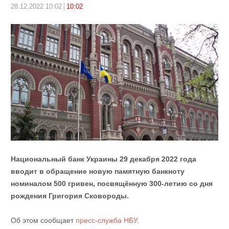
28.12.2022 10:02
10:02
Национальный банк Украины 29 декабря 2022 года
вводит в обращение новую памятную банкноту
номиналом 500 гривен, посвящённую 300-летию со дня
рождения Григория Сковороды.
Об этом сообщает
пресс-служба НБУ
.