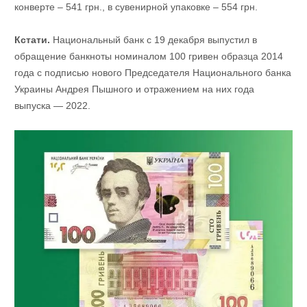
конверте – 541 грн., в сувенирной упаковке – 554 грн.
Кстати.
Национальный банк с 19 декабря выпустил в
обращение банкноты номиналом 100 гривен образца 2014
года с подписью нового Председателя Национального банка
Украины Андрея Пышного и отражением на них года
выпуска — 2022.