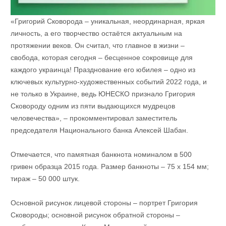
«Григорий Сковорода – уникальная, неординарная, яркая
личность, а его творчество остаётся актуальным на
протяжении веков. Он считал, что главное в жизни –
свобода, которая сегодня – бесценное сокровище для
каждого украинца! Празднование его юбилея – одно из
ключевых культурно-художественных событий 2022 года, и
не только в Украине, ведь ЮНЕСКО признало Григория
Сковороду одним из пяти выдающихся мудрецов
человечества», – прокомментировал заместитель
председателя Национального банка Алексей Шабан.
Отмечается, что памятная банкнота номиналом в 500
гривен образца 2015 года. Размер банкноты – 75 x 154 мм;
тираж – 50 000 штук.
Основной рисунок лицевой стороны – портрет Григория
Сковороды; основной рисунок обратной стороны –