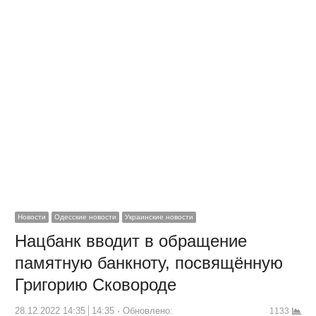
Новости
Одесские новости
Украинские новости
Нацбанк вводит в обращение
памятную банкноту, посвящённую
Григорию Сковороде
28.12.2022 14:35
14:35
Обновлено:
1133