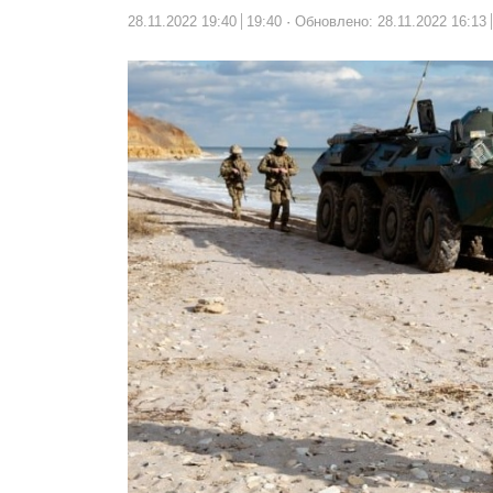
28.11.2022 19:40
19:40
Обновлено: 28.11.2022 16:13