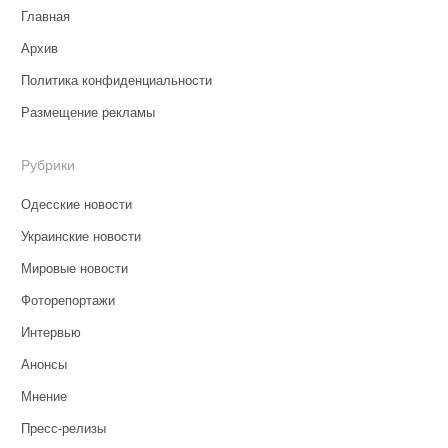
Главная
Архив
Политика конфиденциальности
Размещение рекламы
Рубрики
Одесские новости
Украинские новости
Мировые новости
Фоторепортажи
Интервью
Анонсы
Мнение
Пресс-релизы