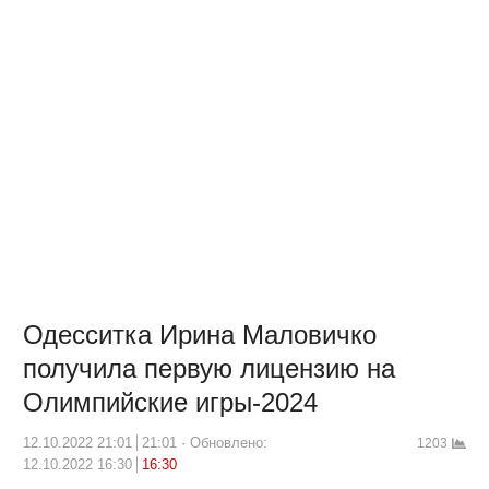
Одесситка Ирина Маловичко
получила первую лицензию на
Олимпийские игры-2024
12.10.2022 21:01
21:01
Обновлено:
1203
12.10.2022 16:30
16:30