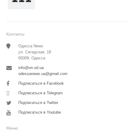
Контакты
Одесса News
ул. Сегедская, 18
65009, Одесса
info@on.od.ua
odessanews.ua@gmail.com
Подписаться в Facebook
Подписаться в Telegram
Подписаться в Twitter
Подписаться в Youtube
Меню