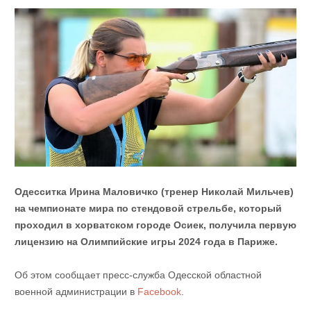
Одесситка Ирина Маловичко (тренер Николай Мильчев)
на чемпионате мира по стендовой стрельбе, который
проходил в хорватском городе Осиек, получила первую
лицензию на Олимпийские игры 2024 года в Париже.
Об этом сообщает пресс-служба Одесской областной
военной администрации в
Facebook
.