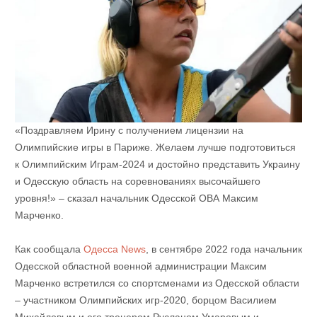
«Поздравляем Ирину с получением лицензии на
Олимпийские игры в Париже. Желаем лучше подготовиться
к Олимпийским Играм-2024 и достойно представить Украину
и Одесскую область на соревнованиях высочайшего
уровня!» – сказал начальник Одесской ОВА Максим
Марченко.
Как сообщала
Одесса News
, в сентябре 2022 года начальник
Одесской областной военной администрации Максим
Марченко встретился со спортсменами из Одесской области
– участником Олимпийских игр-2020, борцом Василием