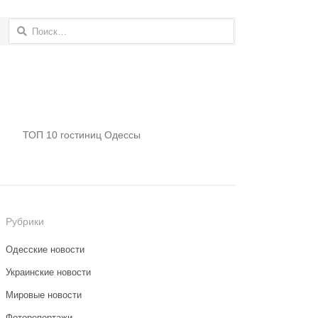
Найти:
ТОП 10 гостиниц Одессы
Рубрики
Одесские новости
Украинские новости
Мировые новости
Фоторепортажи