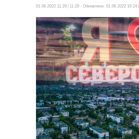
01.06.2022 11:29
11:29
Обновлено: 01.06.2022 10:24