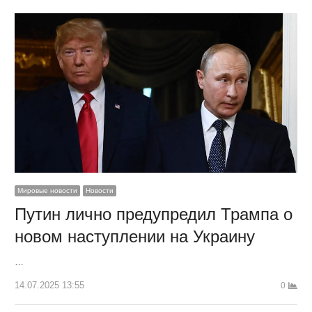
Мировые новости
Новости
Путин лично предупредил Трампа о
новом наступлении на Украину
…
14.07.2025 13:55
0