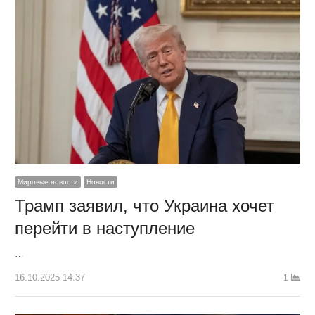
Мировые новости
Новости
Трамп заявил, что Украина хочет
перейти в наступление
…
16.10.2025 14:37
1