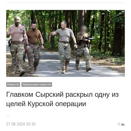
Новости
Украинские новости
Главком Сырский раскрыл одну из
целей Курской операции
…
27.08.2024 20:33
0