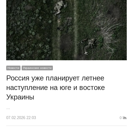
Новости
Украинские новости
Россия уже планирует летнее
наступление на юге и востоке
Украины
…
07.02.2026 22:03
0