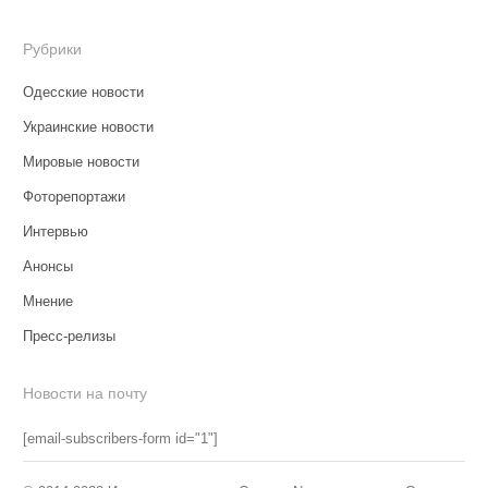
Рубрики
Одесские новости
Украинские новости
Мировые новости
Фоторепортажи
Интервью
Анонсы
Мнение
Пресс-релизы
Новости на почту
[email-subscribers-form id="1"]