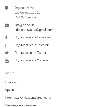
Одесса News
ул. Сегедская, 18
65009, Одесса
info@on.od.ua
odessanews.ua@gmail.com
Подписаться в Facebook
Подписаться в Telegram
Подписаться в Twitter
Подписаться в Youtube
Меню
Главная
Архив
Политика конфиденциальности
Размещение рекламы