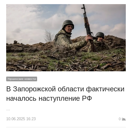
Украинские новости
В Запорожской области фактически
началось наступление РФ
…
10.06.2025 16:23
0