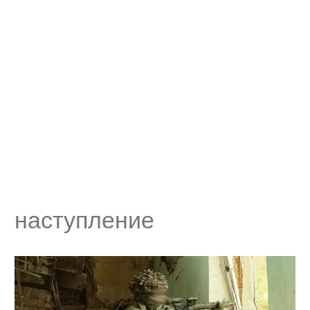
наступление