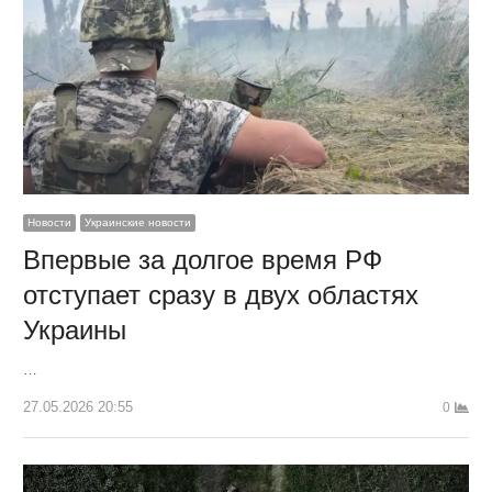
Новости
Украинские новости
Впервые за долгое время РФ
отступает сразу в двух областях
Украины
…
27.05.2026 20:55
0