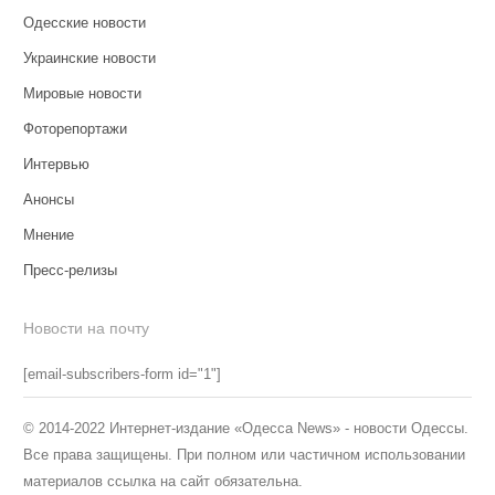
Одесские новости
Украинские новости
Мировые новости
Фоторепортажи
Интервью
Анонсы
Мнение
Пресс-релизы
Новости на почту
[email-subscribers-form id="1"]
© 2014-2022 Интернет-издание «Одесса News» - новости Одессы.
Все права защищены. При полном или частичном использовании
материалов ссылка на сайт обязательна.