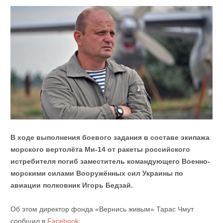
В ходе выполнения боевого задания в составе экипажа
морского вертолёта Ми-14 от ракеты российского
истребителя погиб заместитель командующего Военно-
морскими силами Вооружённых сил Украины по
авиации полковник Игорь Бедзай.
Об этом директор фонда «Вернись живым» Тарас Чмут
сообщил в
Facebook
.