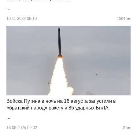
…
10.11.2022 08:19
1564
Войска Путина в ночь на 16 августа запустили в
«братский народ» ракету и 85 ударных БпЛА
…
16.08.2025 09:02
5