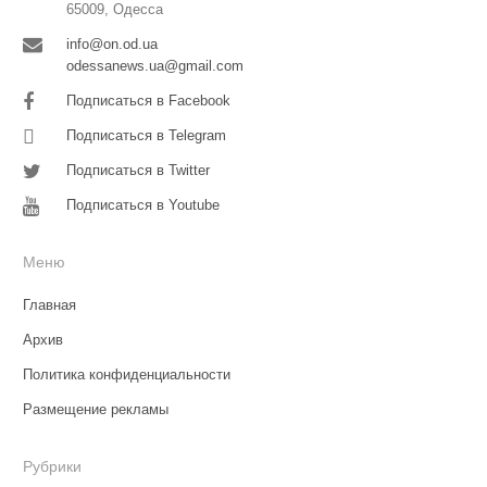
65009, Одесса
info@on.od.ua
odessanews.ua@gmail.com
Подписаться в Facebook
Подписаться в Telegram
Подписаться в Twitter
Подписаться в Youtube
Меню
Главная
Архив
Политика конфиденциальности
Размещение рекламы
Рубрики