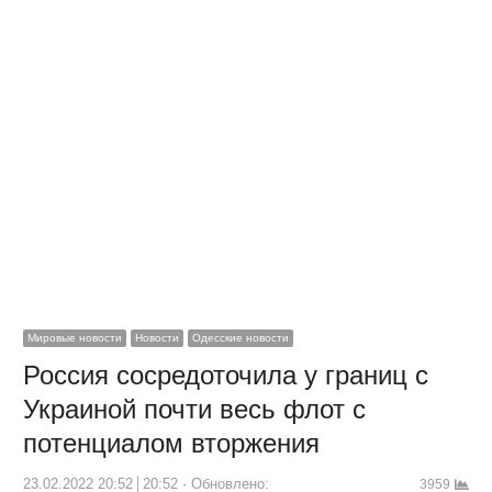
Мировые новости
Новости
Одесские новости
Россия сосредоточила у границ с
Украиной почти весь флот с
потенциалом вторжения
23.02.2022 20:52
20:52
Обновлено:
3959