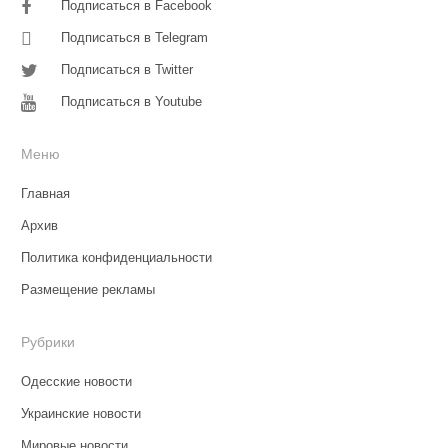
Подписаться в Facebook
Подписаться в Telegram
Подписаться в Twitter
Подписаться в Youtube
Меню
Главная
Архив
Политика конфиденциальности
Размещение рекламы
Рубрики
Одесские новости
Украинские новости
Мировые новости