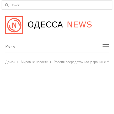
Найти:
Menu
Меню
Домой
Мировые новости
Россия сосредоточила у границ с Укр