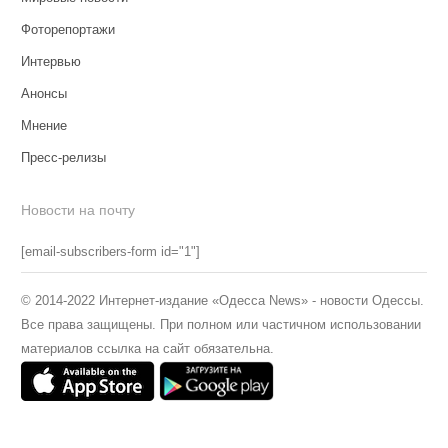
Фоторепортажи
Интервью
Анонсы
Мнение
Пресс-релизы
Новости на почту
[email-subscribers-form id="1"]
© 2014-2022 Интернет-издание «Одесса News» - новости Одессы.
Все права защищены. При полном или частичном использовании
материалов ссылка на сайт обязательна.