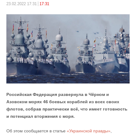
23.02.2022 17:31
17:31
Российская Федерация развернула в Чёрном и
Азовском морях 46 боевых кораблей из всех своих
флотов, собрав практически всё, что имеет готовность
и потенциал вторжения с моря.
Об этом сообщается в статье
«Украинской правды»
,