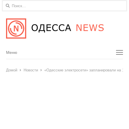
Найти:
Menu
Меню
Домой
Новости
«Одесские электросети» запланировали на 17 