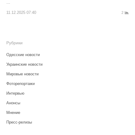
…
11.12.2025 07:40
2
Рубрики
Одесские новости
Украинские новости
Мировые новости
Фоторепортажи
Интервью
Анонсы
Мнение
Пресс-релизы