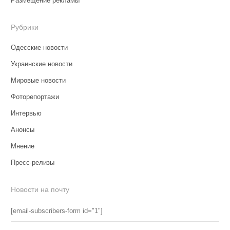
Размещение рекламы
Рубрики
Одесские новости
Украинские новости
Мировые новости
Фоторепортажи
Интервью
Анонсы
Мнение
Пресс-релизы
Новости на почту
[email-subscribers-form id="1"]