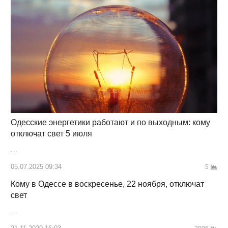
Одесские энергетики работают и по выходным: кому
отключат свет 5 июля
…
05.07.2025 09:34
5
Кому в Одессе в воскресенье, 22 ноября, отключат
свет
…