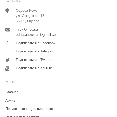
Контакты
Одесса News
ул. Сегедская, 18
65009, Одесса
info@on.od.ua
odessanews.ua@gmail.com
Подписаться в Facebook
Подписаться в Telegram
Подписаться в Twitter
Подписаться в Youtube
Меню
Главная
Архив
Политика конфиденциальности