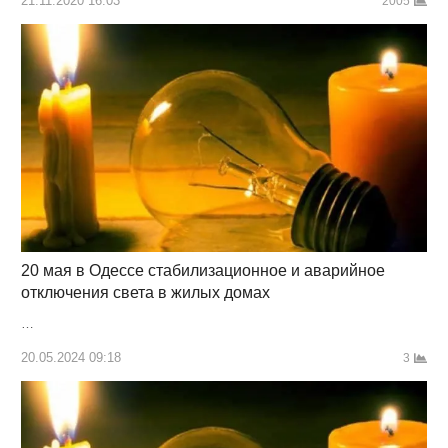
21.11.2020 16:03
2005
20 мая в Одессе стабилизационное и аварийное
отключения света в жилых домах
…
20.05.2024 09:18
3