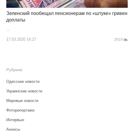
Зеленский пообещал пенсионерам по «штуке» гривен
доплаты
…
17.03.2020 14:27
2619
Рубрики
Одесские новости
Украинские новости
Мировые новости
Фоторепортажи
Интервью
Анонсы