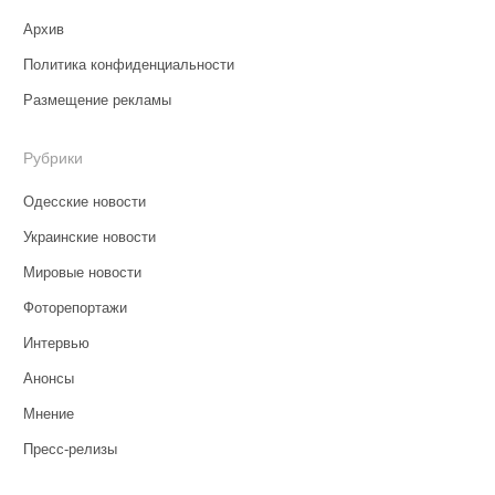
Архив
Политика конфиденциальности
Размещение рекламы
Рубрики
Одесские новости
Украинские новости
Мировые новости
Фоторепортажи
Интервью
Анонсы
Мнение
Пресс-релизы