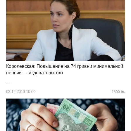
Королевская: Повышение на 74 гривни минимальной
пенсии — издевательство
…
03.12.2019 10:09
1800