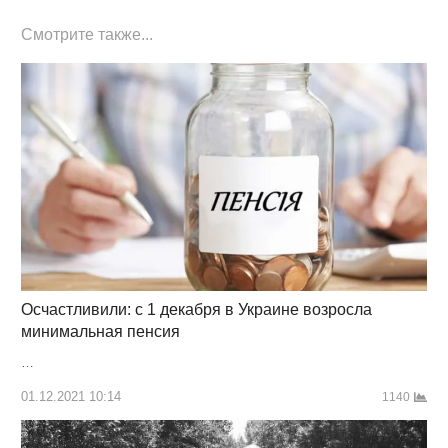
Смотрите также...
Осчастливили: с 1 декабря в Украине возросла
минимальная пенсия
…
01.12.2021 10:14
1140