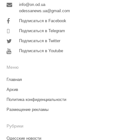
info@on.od.ua
odessanews.ua@gmail.com
Подписаться в Facebook
Подписаться в Telegram
Подписаться в Twitter
Подписаться в Youtube
Меню
Главная
Архив
Политика конфиденциальности
Размещение рекламы
Рубрики
Одесские новости