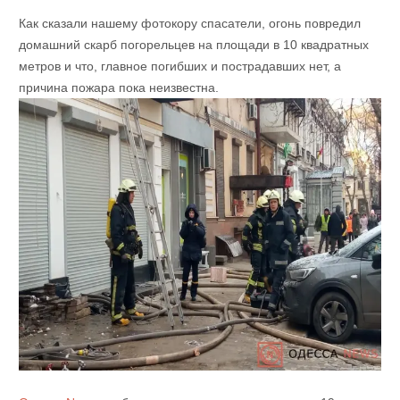
Как сказали нашему фотокору спасатели, огонь повредил
домашний скарб погорельцев на площади в 10 квадратных
метров и что, главное погибших и пострадавших нет, а
причина пожара пока неизвестна.