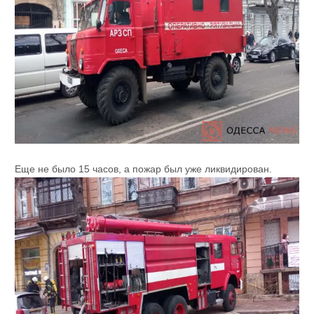
Еще не было 15 часов, а пожар был уже ликвидирован.