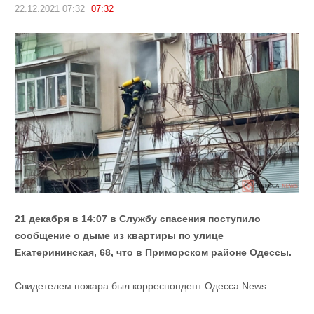
22.12.2021 07:32
07:32
21 декабря в 14:07 в Службу спасения поступило
сообщение о дыме из квартиры по улице
Екатерининская, 68, что в Приморском районе Одессы.
Свидетелем пожара был корреспондент Одесса News.