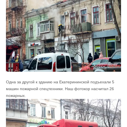
Одна за другой к зданию на Екатерининской подъехали 5
машин пожарной спецтехники. Наш фотокор насчитал 26
пожарных.