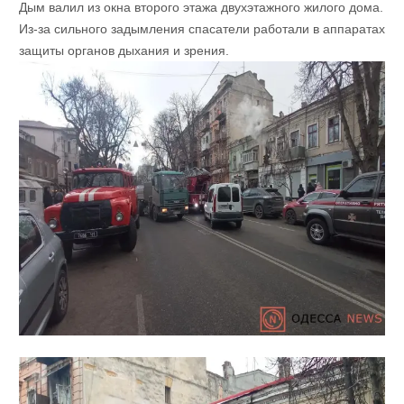
Дым валил из окна второго этажа двухэтажного жилого дома.
Из-за сильного задымления спасатели работали в аппаратах
защиты органов дыхания и зрения.