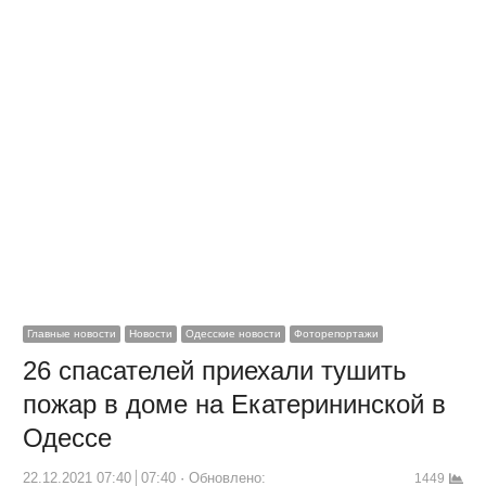
Главные новости
Новости
Одесские новости
Фоторепортажи
26 спасателей приехали тушить
пожар в доме на Екатерининской в
Одессе
22.12.2021 07:40
07:40
Обновлено:
1449