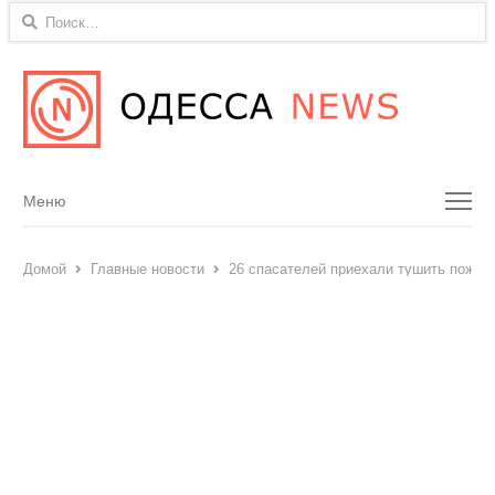
Найти:
Menu
Меню
Домой
Главные новости
26 спасателей приехали тушить пожар