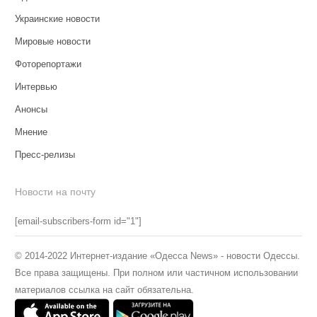
Украинские новости
Мировые новости
Фоторепортажи
Интервью
Анонсы
Мнение
Пресс-релизы
Новости на почту
[email-subscribers-form id="1"]
© 2014-2022 Интернет-издание «Одесса News» - новости Одессы.
Все права защищены. При полном или частичном использовании
материалов ссылка на сайт обязательна.