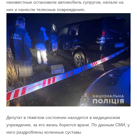
неизвестные остановили автомобиль супругов, напали на
них и нанесли телесные повреждения
.
Депутат в тяжёлом состоянии находится в медицинском
учреждении, за его жизнь борются врачи. По данным СМИ, у
него раздроблены коленные суставы.