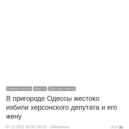
Главные новости
Новости
Одесские новости
В пригороде Одессы жестоко
избили херсонского депутата и его
жену
07.11.2021 08:03
08:03
Обновлено:
1818