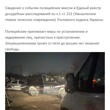
Сведения о событии полицейские внесли в Единый реестр
досудебных расследований по ч.1 ст. 121 (Умышленное
тяжкое телесное повреждение) Уголовного кодекса Украины.
Полицейские принимают меры по установлению и
задержанию лиц, причастных к преступлению.
Злоумышленникам грозит от пяти до восьми лет лишения
свободы.