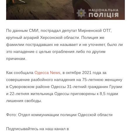
По данным СМИ, пострадал депутат Мирненской ОТГ,
крупный аграрий Херсонской области. Полиция же
фамилии пострадавших не называет и не уточняет, было ли
это нападение с целью ограбления либо по другим
причинам.
Как сообщала
Одесса News
, в октябре 2021 года за
совершение разбойного нападения на 75-летнюю женщину
в Суворовском районе Одессы 31-летний гражданин Грузии
и 22-летняя жительница Одессы приговорены к 8,5 годам
лишения свободы.
Фото: Отдел коммуникации полиции Одесской области
Подписывайтесь на наш канал в