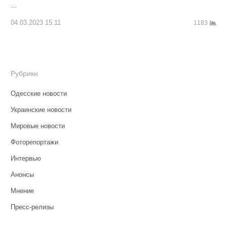
…
04.03.2023 15:11
1183
Рубрики
Одесские новости
Украинские новости
Мировые новости
Фоторепортажи
Интервью
Анонсы
Мнение
Пресс-релизы