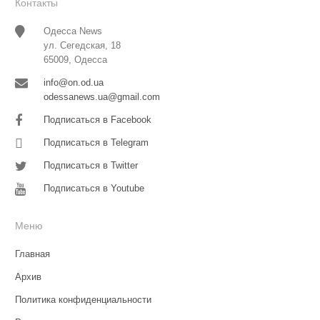
Контакты
Одесса News
ул. Сегедская, 18
65009, Одесса
info@on.od.ua
odessanews.ua@gmail.com
Подписаться в Facebook
Подписаться в Telegram
Подписаться в Twitter
Подписаться в Youtube
Меню
Главная
Архив
Политика конфиденциальности