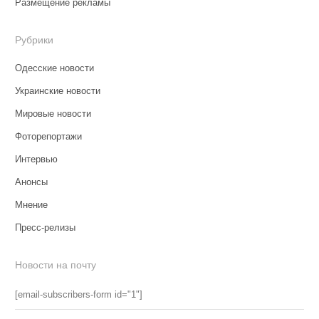
Размещение рекламы
Рубрики
Одесские новости
Украинские новости
Мировые новости
Фоторепортажи
Интервью
Анонсы
Мнение
Пресс-релизы
Новости на почту
[email-subscribers-form id="1"]