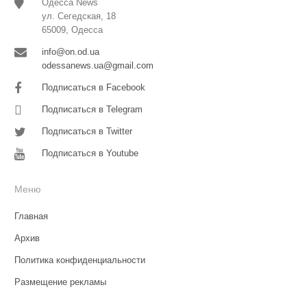
Одесса News
ул. Сегедская, 18
65009, Одесса
info@on.od.ua
odessanews.ua@gmail.com
Подписаться в Facebook
Подписаться в Telegram
Подписаться в Twitter
Подписаться в Youtube
Меню
Главная
Архив
Политика конфиденциальности
Размещение рекламы