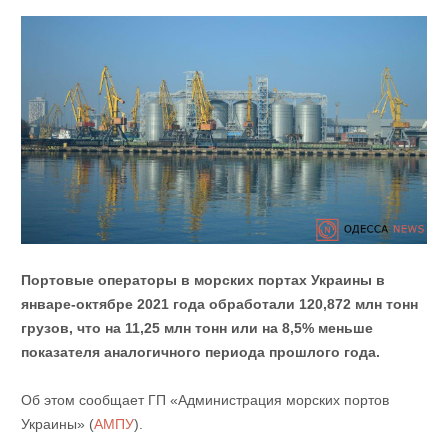
Портовые операторы в морских портах Украины в
январе-октябре 2021 года обработали 120,872 млн тонн
грузов, что на 11,25 млн тонн или на 8,5% меньше
показателя аналогичного периода прошлого года.
Об этом сообщает ГП «Администрация морских портов
Украины» (
АМПУ
).