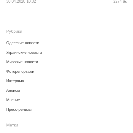
30.04.2020 10:02
2274
Рубрики
Одесские новости
Украинские новости
Мировые новости
Фоторепортажи
Интервью
Анонсы
Мнение
Пресс-релизы
Метки