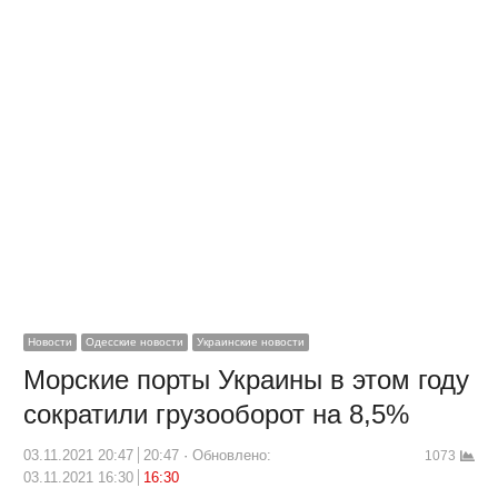
Новости
Одесские новости
Украинские новости
Морские порты Украины в этом году
сократили грузооборот на 8,5%
03.11.2021 20:47
20:47
Обновлено:
1073
03.11.2021 16:30
16:30