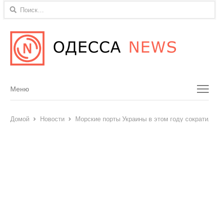
Найти:
Menu
Меню
Домой
Новости
Морские порты Украины в этом году сократили 