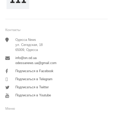
Контакты
Одесса News
ул. Сегедская, 18
65009, Одесса
info@on.od.ua
odessanews.ua@gmail.com
Подписаться в Facebook
Подписаться в Telegram
Подписаться в Twitter
Подписаться в Youtube
Меню