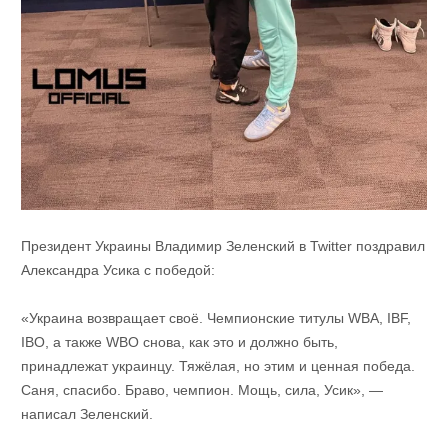
Президент Украины Владимир Зеленский в Twitter поздравил
Александра Усика с победой:
«Украина возвращает своё. Чемпионские титулы WBA, IBF,
IBO, а также WBO снова, как это и должно быть,
принадлежат украинцу. Тяжёлая, но этим и ценная победа.
Саня, спасибо. Браво, чемпион. Мощь, сила, Усик», —
написал Зеленский.