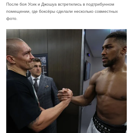
После боя Усик и Джошуа встретились в подтрибунном
помещении, где боксёры сделали несколько совместных
фото.