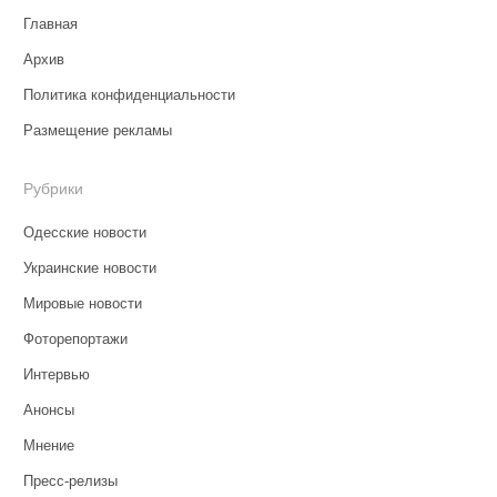
Главная
Архив
Политика конфиденциальности
Размещение рекламы
Рубрики
Одесские новости
Украинские новости
Мировые новости
Фоторепортажи
Интервью
Анонсы
Мнение
Пресс-релизы