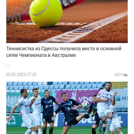
Теннисистка из Одессы получила место в основной
сетке Чемпионата в Австралии
…
03.01.2023 17:10
1074