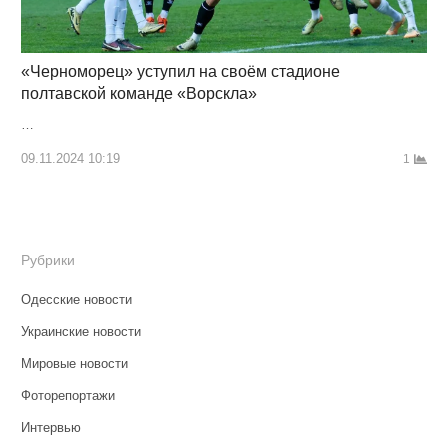
«Черноморец» уступил на своём стадионе
полтавской команде «Ворскла»
…
09.11.2024 10:19
1
Рубрики
Одесские новости
Украинские новости
Мировые новости
Фоторепортажи
Интервью