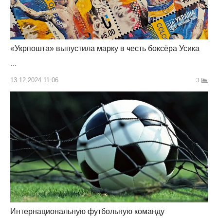
«Укрпошта» выпустила марку в честь боксёра Усика
…
13.12.2024 11:06
3
Интернациональную футбольную команду