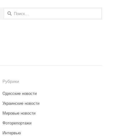
Найти:
Рубрики
Одесские новости
Украинские новости
Мировые новости
Фоторепортажи
Интервью