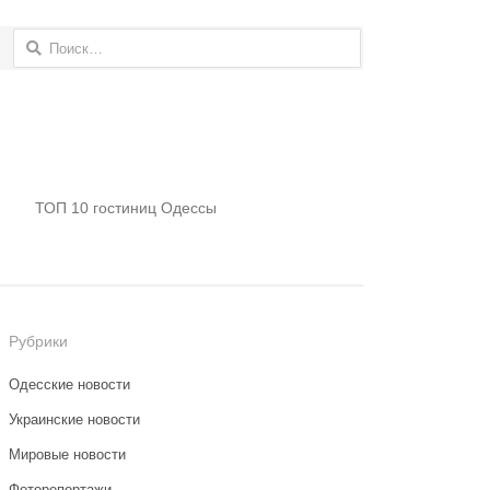
Найти:
ТОП 10 гостиниц Одессы
Рубрики
Одесские новости
Украинские новости
Мировые новости
Фоторепортажи