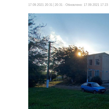
17.09.2021 20:31
20:31
Обновлено: 17.09.2021 17:23