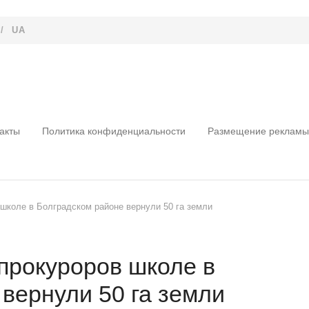
/
UA
акты
Политика конфиденциальности
Размещение рекламы
школе в Болградском районе вернули 50 га земли
прокуроров школе в
вернули 50 га земли