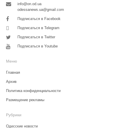
info@on.od.ua
odessanews.ua@gmail.com
Подписаться в Facebook
Подписаться в Telegram
Подписаться в Twitter
Подписаться в Youtube
Меню
Главная
Архив
Политика конфиденциальности
Размещение рекламы
Рубрики
Одесские новости