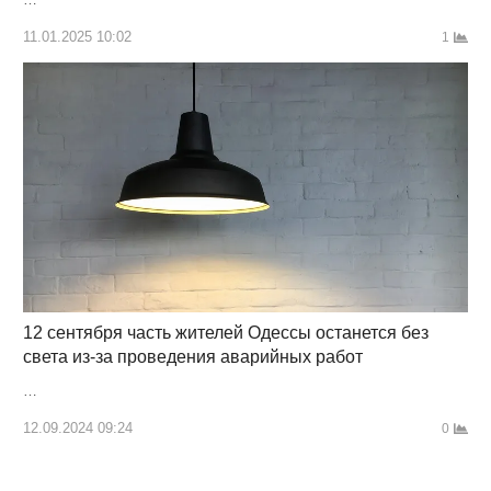
11.01.2025 10:02
1
12 сентября часть жителей Одессы останется без
света из-за проведения аварийных работ
…
12.09.2024 09:24
0