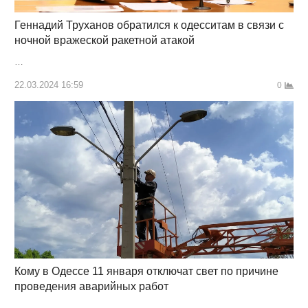
Геннадий Труханов обратился к одесситам в связи с
ночной вражеской ракетной атакой
…
22.03.2024 16:59
0
Кому в Одессе 11 января отключат свет по причине
проведения аварийных работ
…