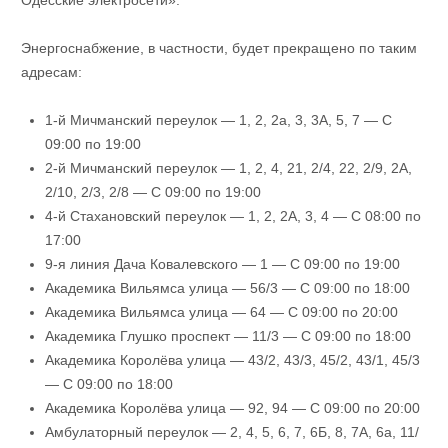
Энергоснабжение, в частности, будет прекращено по таким
адресам:
1-й Мичманский переулок — 1, 2, 2а, 3, 3А, 5, 7 — С
09:00 по 19:00
2-й Мичманский переулок — 1, 2, 4, 21, 2/4, 22, 2/9, 2А,
2/10, 2/3, 2/8 — С 09:00 по 19:00
4-й Стахановский переулок — 1, 2, 2А, 3, 4 — С 08:00 по
17:00
9-я линия Дача Ковалевского — 1 — С 09:00 по 19:00
Академика Вильямса улица — 56/3 — С 09:00 по 18:00
Академика Вильямса улица — 64 — С 09:00 по 20:00
Академика Глушко проспект — 11/3 — С 09:00 по 18:00
Академика Королёва улица — 43/2, 43/3, 45/2, 43/1, 45/3
— С 09:00 по 18:00
Академика Королёва улица — 92, 94 — С 09:00 по 20:00
Амбулаторный переулок — 2, 4, 5, 6, 7, 6Б, 8, 7А, 6а, 11/