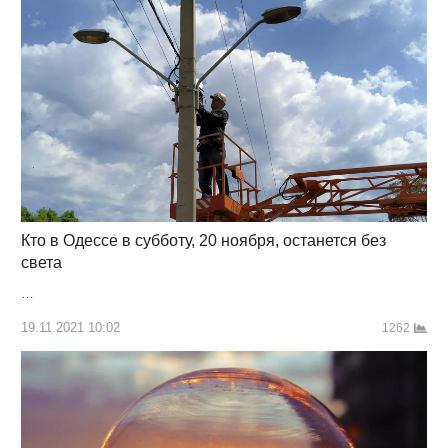
Кто в Одессе в субботу, 20 ноября, останется без
света
…
19.11.2021 10:02
1262