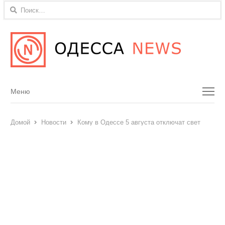
Найти:
Menu
Меню
Домой
Новости
Кому в Одессе 5 августа отключат свет