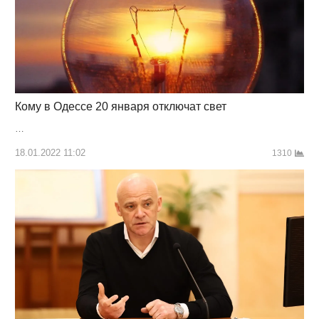
Кому в Одессе 20 января отключат свет
…
18.01.2022 11:02
1310