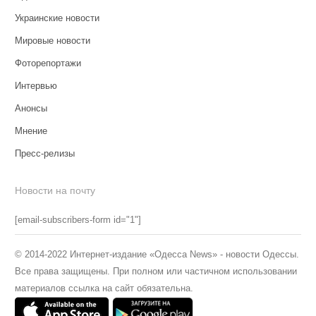
Украинские новости
Мировые новости
Фоторепортажи
Интервью
Анонсы
Мнение
Пресс-релизы
Новости на почту
[email-subscribers-form id="1"]
© 2014-2022 Интернет-издание «Одесса News» - новости Одессы.
Все права защищены. При полном или частичном использовании
материалов ссылка на сайт обязательна.