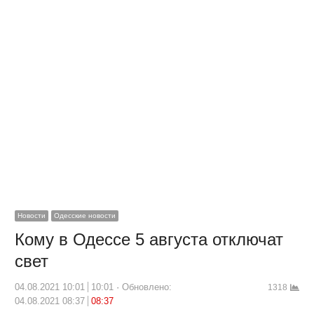
Новости
Одесские новости
Кому в Одессе 5 августа отключат
свет
04.08.2021 10:01
10:01
Обновлено:
1318
04.08.2021 08:37
08:37