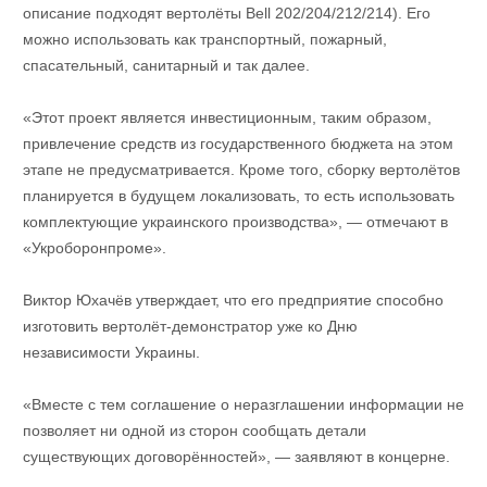
описание подходят вертолёты Bell 202/204/212/214). Его
можно использовать как транспортный, пожарный,
спасательный, санитарный и так далее.
«Этот проект является инвестиционным, таким образом,
привлечение средств из государственного бюджета на этом
этапе не предусматривается. Кроме того, сборку вертолётов
планируется в будущем локализовать, то есть использовать
комплектующие украинского производства», — отмечают в
«Укроборонпроме».
Виктор Юхачёв утверждает, что его предприятие способно
изготовить вертолёт-демонстратор уже ко Дню
независимости Украины.
«Вместе с тем соглашение о неразглашении информации не
позволяет ни одной из сторон сообщать детали
существующих договорённостей», — заявляют в концерне.