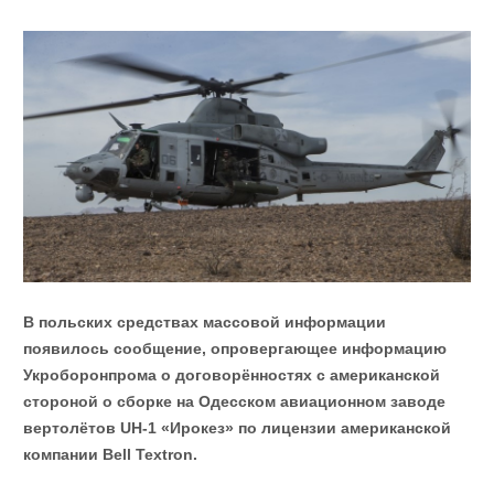
В польских средствах массовой информации
появилось сообщение, опровергающее информацию
Укроборонпрома о договорённостях с американской
стороной о сборке на Одесском авиационном заводе
вертолётов UH-1 «Ирокез» по лицензии американской
компании Bell Textron.