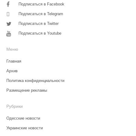
Подписаться в Facebook
Подписаться в Telegram
Подписаться в Twitter
Подписаться в Youtube
Меню
Главная
Архив
Политика конфиденциальности
Размещение рекламы
Рубрики
Одесские новости
Украинские новости