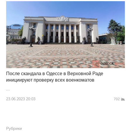
После скандала в Одессе в Верховной Раде
инициируют проверку всех военкоматов
…
23.06.2023 20:03
702
Рубрики