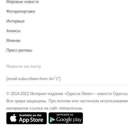
Мировые новости
Фоторепортажи
Интервью
Анонсы
Мнение
Пресс-релизы
Новости на почту
[email-subscribers-form id="1"]
© 2014-2022 Интернет-издание «Одесса News» - новости Одессы.
Все права защищены. При полном или частичном использовании
материалов ссылка на сайт обязательна.