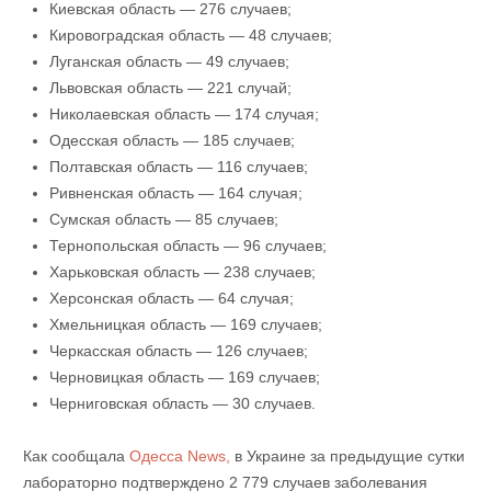
Киевская область — 276 случаев;
Кировоградская область — 48 случаев;
Луганская область — 49 случаев;
Львовская область — 221 случай;
Николаевская область — 174 случая;
Одесская область — 185 случаев;
Полтавская область — 116 случаев;
Ривненская область — 164 случая;
Сумская область — 85 случаев;
Тернопольская область — 96 случаев;
Харьковская область — 238 случаев;
Херсонская область — 64 случая;
Хмельницкая область — 169 случаев;
Черкасская область — 126 случаев;
Черновицкая область — 169 случаев;
Черниговская область — 30 случаев.
Как сообщала
Одесса News,
в Украине за предыдущие сутки
лабораторно подтверждено 2 779 случаев заболевания