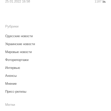
25.01.2022 16:58
1187
Рубрики
Одесские новости
Украинские новости
Мировые новости
Фоторепортажи
Интервью
Анонсы
Мнение
Пресс-релизы
Метки