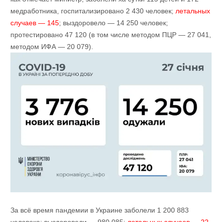
медработника, госпитализировано 2 430 человек;
летальных
случаев — 145
; выздоровело — 14 250 человек;
протестировано 47 120 (в том числе методом ПЦР — 27 041,
методом ИФА — 20 079).
За всё время пандемии в Украине заболели 1 200 883