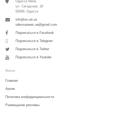
Одесса News
ул. Сегедская, 18
65009, Одесса
info@on.od.ua
odessanews.ua@gmail.com
Подписаться в Facebook
Подписаться в Telegram
Подписаться в Twitter
Подписаться в Youtube
Меню
Главная
Архив
Политика конфиденциальности
Размещение рекламы