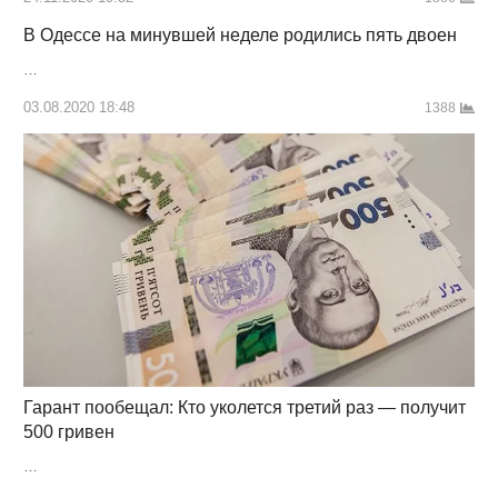
В Одессе на минувшей неделе родились пять двоен
…
03.08.2020 18:48
1388
Гарант пообещал: Кто уколется третий раз — получит
500 гривен
…