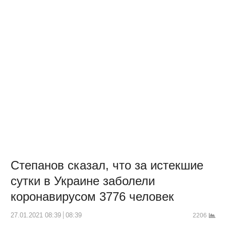
Степанов сказал, что за истекшие
сутки в Украине заболели
коронавирусом 3776 человек
27.01.2021 08:39
08:39
2206