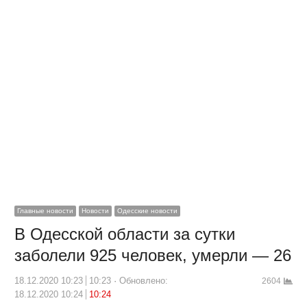
Главные новости
Новости
Одесские новости
В Одесской области за сутки
заболели 925 человек, умерли — 26
18.12.2020 10:23
10:23
Обновлено:
2604
18.12.2020 10:24
10:24