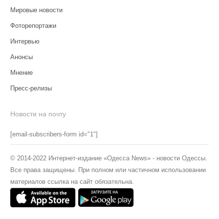
Мировые новости
Фоторепортажи
Интервью
Анонсы
Мнение
Пресс-релизы
Новости на почту
[email-subscribers-form id="1"]
© 2014-2022 Интернет-издание «Одесса News» - новости Одессы.
Все права защищены. При полном или частичном использовании
материалов ссылка на сайт обязательна.