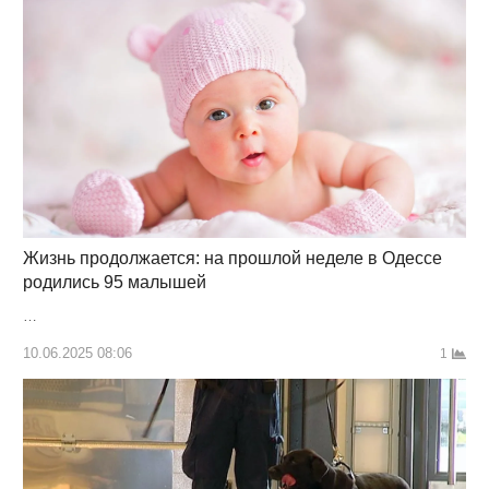
Жизнь продолжается: на прошлой неделе в Одессе
родились 95 малышей
…
10.06.2025 08:06
1