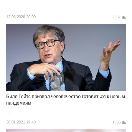
…
12.06.2020 20:00
2837
Билл Гейтс призвал человечество готовиться к новым
пандемиям
…
28.01.2021 19:40
1866