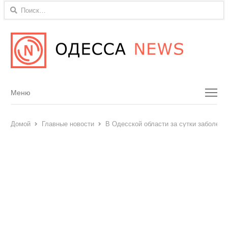
Найти:
Menu
Меню
Домой
Главные новости
В Одесской области за сутки заболели