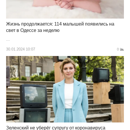
Жизнь продолжается: 114 малышей появились на
свет в Одессе за неделю
…
30.01.2024 10:07
0
Зеленский не уберёг супругу от коронавируса