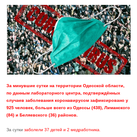
За минувшие сутки на территории Одесской области,
по данным лабораторного центра, подтверждённых
случаев заболевания коронавирусом зафиксировано у
925 человек, больше всего из Одессы (438), Лиманского
(84) и Беляевского (36) районов.
За сутки
заболели 37 детей и 2 медработника.