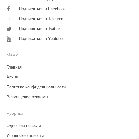
Подписаться в Facebook
Подписаться в Telegram
Подписаться в Twitter
Подписаться в Youtube
Меню
Главная
Архив
Политика конфиденциальности
Размещение рекламы
Рубрики
Одесские новости
Украинские новости