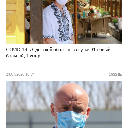
COVID-19 в Одесской области: за сутки 31 новый
больной, 1 умер
…
23.07.2020 10:34
1882