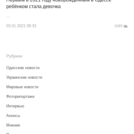
ребёнком стала девочка
…
03.01.2021 08:33
1695
Рубрики
Одесские новости
Украинские новости
Мировые новости
Фоторепортажи
Интервью
Анонсы
Мнение