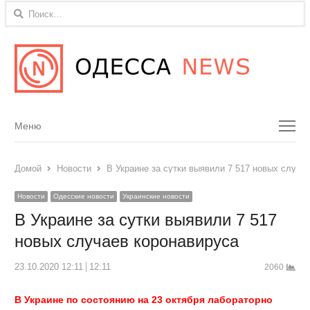
Найти:
Menu
Меню
Домой
Новости
В Украине за сутки выявили 7 517 новых случа
Новости
Одесские новости
Украинские новости
В Украине за сутки выявили 7 517
новых случаев коронавируса
23.10.2020 12:11
12:11
2060
В Украине по состоянию на 23 октября лабораторно