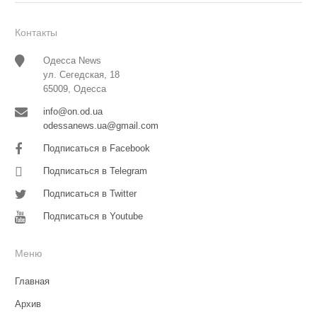
Контакты
Одесса News
ул. Сегедская, 18
65009, Одесса
info@on.od.ua
odessanews.ua@gmail.com
Подписаться в Facebook
Подписаться в Telegram
Подписаться в Twitter
Подписаться в Youtube
Меню
Главная
Архив