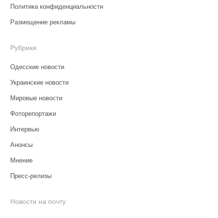
Политика конфиденциальности
Размещение рекламы
Рубрики
Одесские новости
Украинские новости
Мировые новости
Фоторепортажи
Интервью
Анонсы
Мнение
Пресс-релизы
Новости на почту