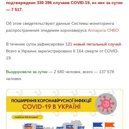
подтверждено 330 396 случаев COVID-19, из них за сутки
— 7 517.
Об этом свидетельствуют данные Системы мониторинга
распространения эпидемии коронавируса
Аппарата СНБО.
В течение суток зафиксирован 1
21 новый летальный случай
.
Всего в Украине зарегистрировано 6 164 смерти от COVID-
19.
Выздоровели за сутки
— 2 680 человек, всего — 137 578
человек.