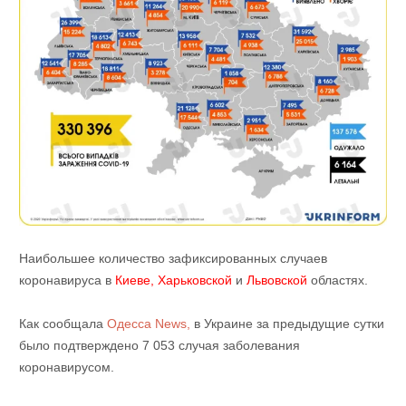
Наибольшее количество зафиксированных случаев
коронавируса в
Киеве,
Харьковской
и
Львовской
областях.
Как сообщала
Одесса News,
в Украине за предыдущие сутки
было подтверждено 7 053 случая заболевания
коронавирусом.