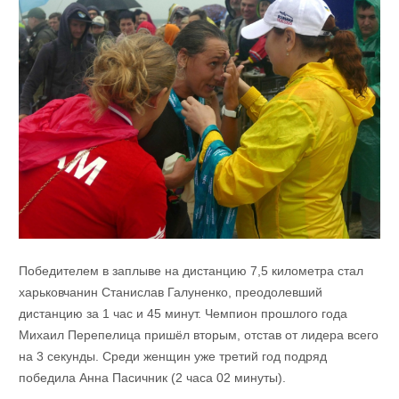
Победителем в заплыве на дистанцию 7,5 километра стал
харьковчанин Станислав Галуненко, преодолевший
дистанцию за 1 час и 45 минут. Чемпион прошлого года
Михаил Перепелица пришёл вторым, отстав от лидера всего
на 3 секунды. Среди женщин уже третий год подряд
победила Анна Пасичник (2 часа 02 минуты).