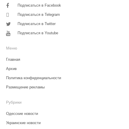
Подписаться в Facebook
Подписаться в Telegram
Подписаться в Twitter
Подписаться в Youtube
Меню
Главная
Архив
Политика конфиденциальности
Размещение рекламы
Рубрики
Одесские новости
Украинские новости