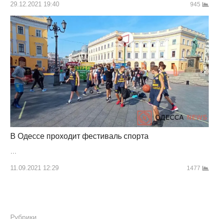
29.12.2021 19:40
945
В Одессе проходит фестиваль спорта
…
11.09.2021 12:29
1477
Рубрики