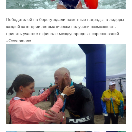
Победителей на берегу ждали памятные награды, а лидеры
каждой категории автоматически получили возможность
принять участие в финале международных соревнований
«Oceanman».