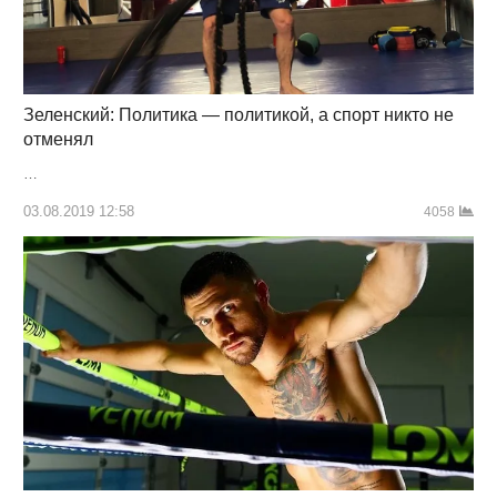
Зеленский: Политика — политикой, а спорт никто не
отменял
…
03.08.2019 12:58
4058