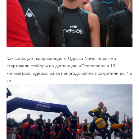
Как сообщает корреспондент Одесса News, первыми
стартовали стайеры на дистанцию «Oceanman» в 10
километров, однако, из-за непогоды заплыв сократили до 7,5
км.