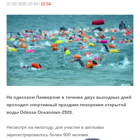
07.09.2020 10:54
10:54
На одесском Ланжероне в течение двух выходных дней
проходил спортивный праздник покорения открытой
воды Odessa Oceanman-2920.
Несмотря на непогоду, для участия в заплывах
зарегистрировалось более 900 человек.