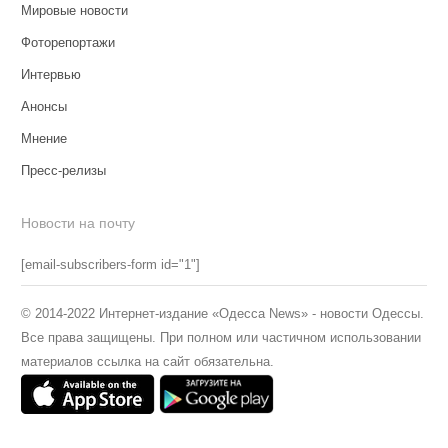
Мировые новости
Фоторепортажи
Интервью
Анонсы
Мнение
Пресс-релизы
Новости на почту
[email-subscribers-form id="1"]
© 2014-2022 Интернет-издание «Одесса News» - новости Одессы.
Все права защищены. При полном или частичном использовании
материалов ссылка на сайт обязательна.