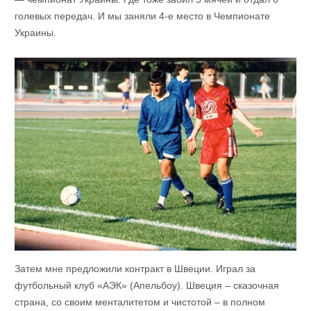
голевых передач. И мы заняли 4-е место в Чемпионате
Украины.
Затем мне предложили контракт в Швеции. Играл за
футбольный клуб «АЭК» (Апельбоу). Швеция – сказочная
страна, со своим менталитетом и чистотой – в полном