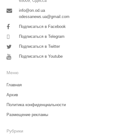
65009, Одесса
info@on.od.ua
odessanews.ua@gmail.com
Подписаться в Facebook
Подписаться в Telegram
Подписаться в Twitter
Подписаться в Youtube
Меню
Главная
Архив
Политика конфиденциальности
Размещение рекламы
Рубрики