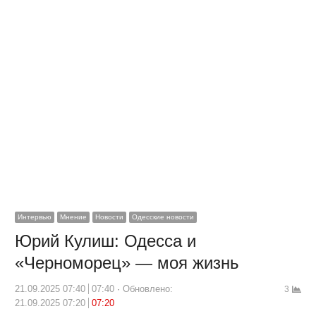
Интервью
Мнение
Новости
Одесские новости
Юрий Кулиш: Одесса и
«Черноморец» — моя жизнь
21.09.2025 07:40
07:40
Обновлено:
3
21.09.2025 07:20
07:20