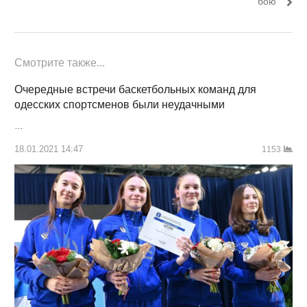
бою
Смотрите также...
Очередные встречи баскетбольных команд для
одесских спортсменов были неудачными
…
18.01.2021 14:47
1153