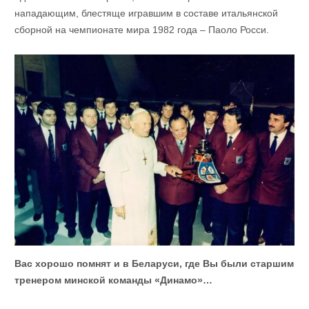
нападающим, блестяще игравшим в составе итальянской
сборной на чемпионате мира 1982 года – Паоло Росси.
Вас хорошо помнят и в Беларуси, где Вы были старшим
тренером минской команды «Динамо»…