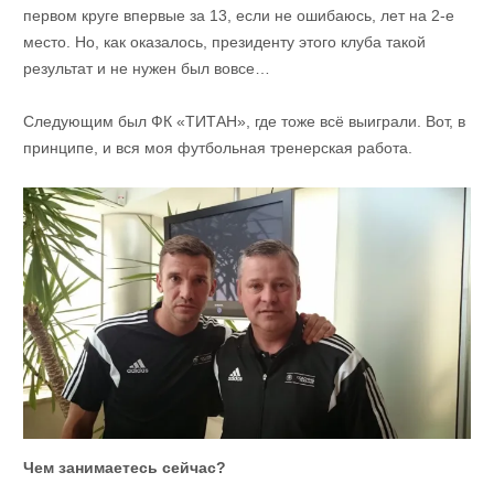
первом круге впервые за 13, если не ошибаюсь, лет на 2-е
место. Но, как оказалось, президенту этого клуба такой
результат и не нужен был вовсе…
Следующим был ФК «ТИТАН», где тоже всё выиграли. Вот, в
принципе, и вся моя футбольная тренерская работа.
Чем занимаетесь сейчас?