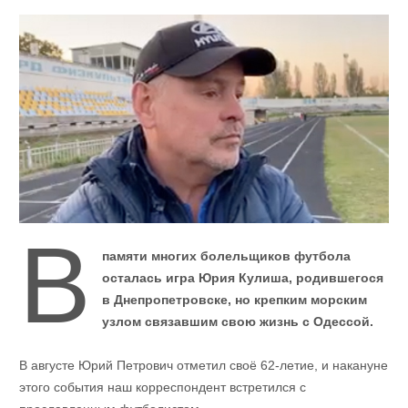
В
памяти многих болельщиков футбола
осталась игра Юрия Кулиша, родившегося
в Днепропетровске, но крепким морским
узлом связавшим свою жизнь с Одессой.
В августе Юрий Петрович отметил своё 62-летие, и накануне
этого события наш корреспондент встретился с