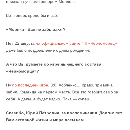
признан лучшим тренером Молдовы.
Вот теперь вроде бы и всё.
«Моряки» Вас не забывают?
Нет, 22 августа
на официальном сайте ФК «Черноморец»
даже было поздравление с днём рождения.
А что Вы думаете об игре нынешнего состава
«Черноморца»?
Ну
по последней игре
. 3:0. Хобленко… браво, три мяча
забил. Команда на первом месте. Всё это говорит само за
себя. А дальше будет видно. Пока — супер.
Спасибо, Юрий Петрович, за воспоминания. Долгих лет
Вам активной жизни и мира всем нам.