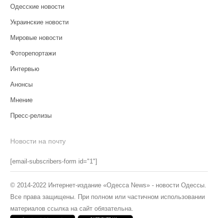
Одесские новости
Украинские новости
Мировые новости
Фоторепортажи
Интервью
Анонсы
Мнение
Пресс-релизы
Новости на почту
[email-subscribers-form id="1"]
© 2014-2022 Интернет-издание «Одесса News» - новости Одессы.
Все права защищены. При полном или частичном использовании
материалов ссылка на сайт обязательна.