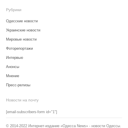
Рубрики
Одесские новости
Украинские новости
Мировые новости
Фоторепортажи
Интервью
Анонсы
Мнение
Пресс-релизы
Новости на почту
[email-subscribers-form id="1"]
© 2014-2022 Интернет-издание «Одесса News» - новости Одессы.