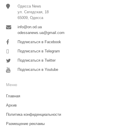
Одесса News
ул. Сегедская, 18
65009, Одесса
info@on.od.ua
odessanews.ua@gmail.com
Подписаться в Facebook
Подписаться в Telegram
Подписаться в Twitter
Подписаться в Youtube
Меню
Главная
Архив
Политика конфиденциальности
Размещение рекламы