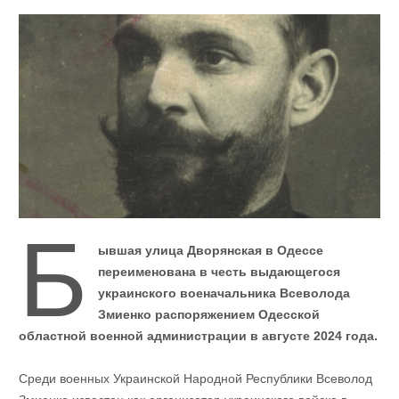
Б
ывшая улица Дворянская в Одессе
переименована в честь выдающегося
украинского военачальника Всеволода
Змиенко распоряжением Одесской
областной военной администрации в августе 2024 года.
Среди военных Украинской Народной Республики Всеволод