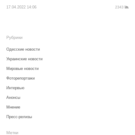
17.04.2022 14:06
2343
Рубрики
Одесские новости
Украинские новости
Мировые новости
Фоторепортажи
Интервью
Анонсы
Мнение
Пресс-релизы
Метки