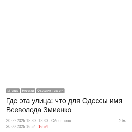
Мнение
Новости
Одесские новости
Где эта улица: что для Одессы имя
Всеволода Змиенко
20.09.2025 18:30
18:30
Обновлено:
2
20.09.2025 16:54
16:54