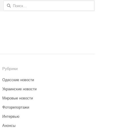
Найти:
Рубрики
Одесские новости
Украинские новости
Мировые новости
Фоторепортажи
Интервью
Анонсы