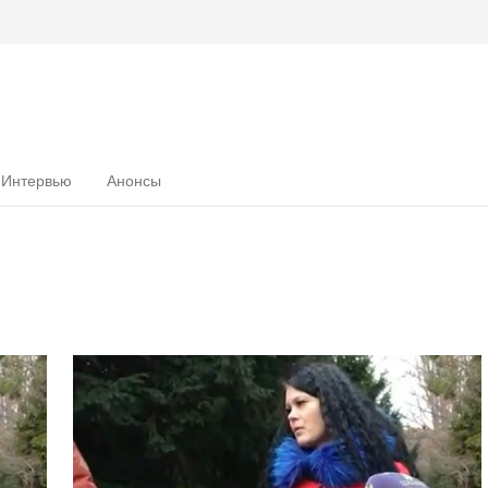
Интервью
Анонсы