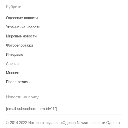
Рубрики
Одесские новости
Украинские новости
Мировые новости
Фоторепортажи
Интервью
Анонсы
Мнение
Пресс-релизы
Новости на почту
[email-subscribers-form id="1"]
© 2014-2022 Интернет-издание «Одесса News» - новости Одессы.