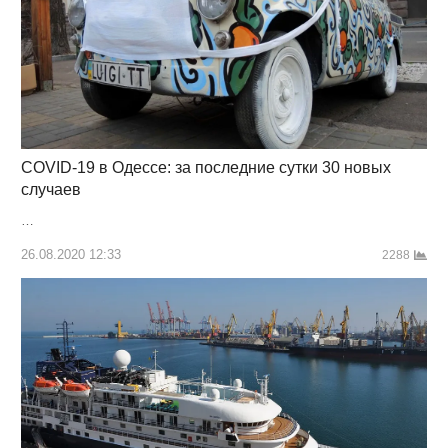
COVID-19 в Одессе: за последние сутки 30 новых
случаев
…
26.08.2020 12:33
2288