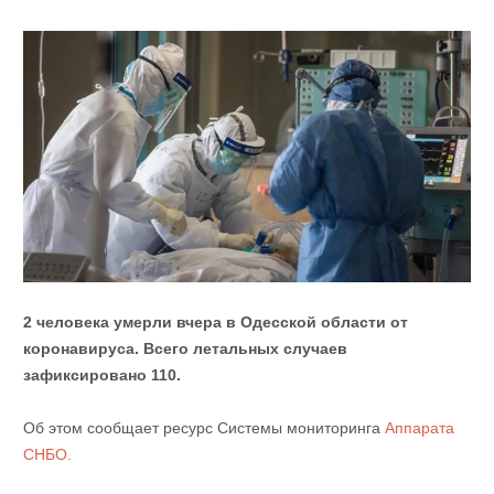
2 человека умерли вчера в Одесской области от
коронавируса. Всего летальных случаев
зафиксировано 110.
Об этом сообщает ресурс Системы мониторинга
Аппарата
СНБО.