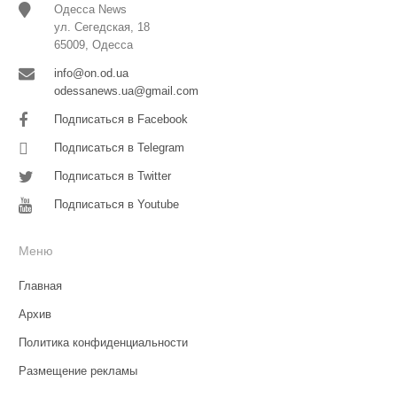
Одесса News
ул. Сегедская, 18
65009, Одесса
info@on.od.ua
odessanews.ua@gmail.com
Подписаться в Facebook
Подписаться в Telegram
Подписаться в Twitter
Подписаться в Youtube
Меню
Главная
Архив
Политика конфиденциальности
Размещение рекламы