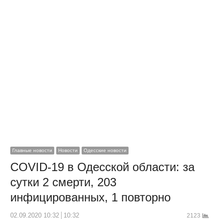
Главные новости
Новости
Одесские новости
COVID-19 в Одесской области: за
сутки 2 смерти, 203
инфицированных, 1 повторно
02.09.2020 10:32
10:32
2123