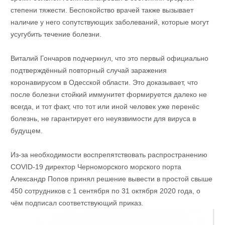
степени тяжести. Беспокойство врачей также вызывает
наличие у него сопутствующих заболеваний, которые могут
усугубить течение болезни.
Виталий Гончаров подчеркнул, что это первый официально
подтверждённый повторный случай заражения
коронавирусом в Одесской области. Это доказывает, что
после болезни стойкий иммунитет формируется далеко не
всегда, и тот факт, что тот или иной человек уже перенёс
болезнь, не гарантирует его неуязвимости для вируса в
будущем.
Из-за необходимости воспрепятствовать распространению
COVID-19 директор Черноморского морского порта
Александр Попов принял решение вывести в простой свыше
450 сотрудников с 1 сентября по 31 октября 2020 года, о
чём подписал соответствующий приказ.