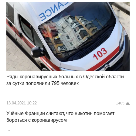
Ряды коронавирусных больных в Одесской области
за сутки пополнили 795 человек
…
13.04.2021 10:22
1405
Учёные Франции считают, что никотин помогает
бороться с коронавирусом
…