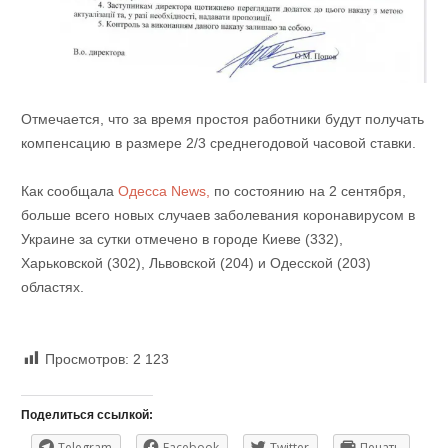
Отмечается, что за время простоя работники будут получать
компенсацию в размере 2/3 среднегодовой часовой ставки.
Как сообщала
Одесса News,
по состоянию на 2 сентября,
больше всего новых случаев заболевания коронавирусом в
Украине за сутки отмечено в городе Киеве (332),
Харьковской (302), Львовской (204) и Одесской (203)
областях.
Просмотров:
2 123
Поделиться ссылкой:
Telegram
Facebook
Twitter
Печать