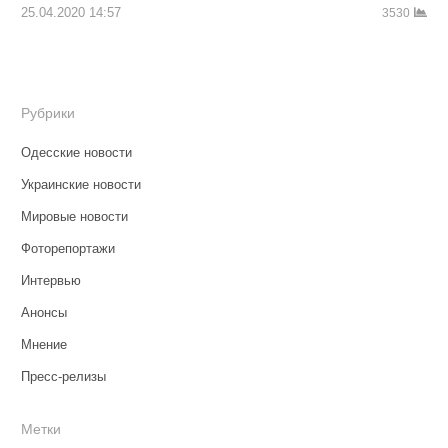
25.04.2020 14:57
3530
Рубрики
Одесские новости
Украинские новости
Мировые новости
Фоторепортажи
Интервью
Анонсы
Мнение
Пресс-релизы
Метки