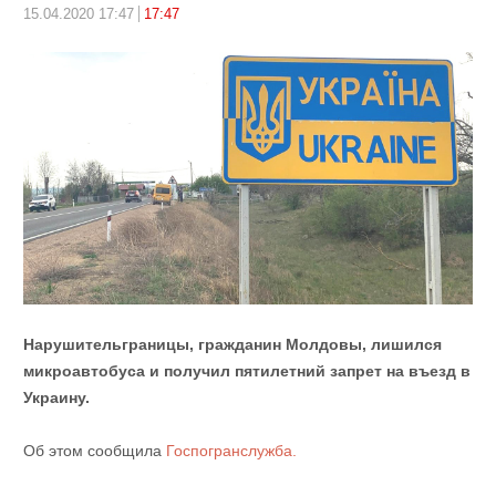
15.04.2020 17:47
17:47
Нарушительграницы, гражданин Молдовы, лишился
микроавтобуса и получил пятилетний запрет на въезд в
Украину.
Об этом сообщила
Госпогранслужба.