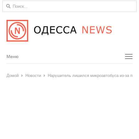
Найти:
Menu
Меню
Домой
Новости
Нарушитель лишился микроавтобуса из-за пере