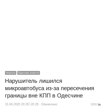
Новости
Одесские новости
Нарушитель лишился
микроавтобуса из-за пересечения
границы вне КПП в Одесчине
15.04.2020 20:28
20:28
Обновлено:
1930