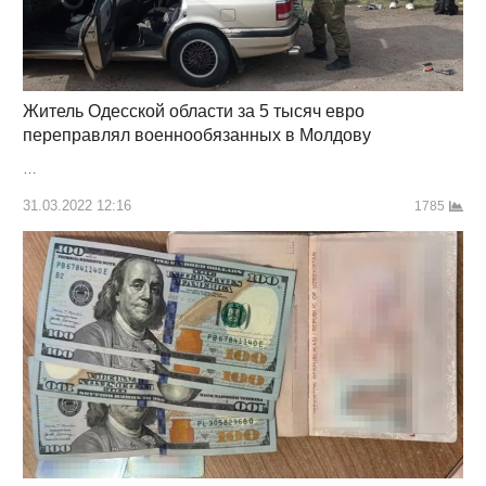
Житель Одесской области за 5 тысяч евро
переправлял военнообязанных в Молдову
…
31.03.2022 12:16
1785