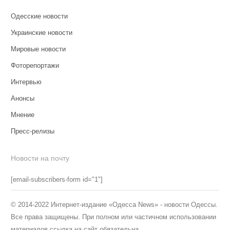
Одесские новости
Украинские новости
Мировые новости
Фоторепортажи
Интервью
Анонсы
Мнение
Пресс-релизы
Новости на почту
[email-subscribers-form id="1"]
© 2014-2022 Интернет-издание «Одесса News» - новости Одессы.
Все права защищены. При полном или частичном использовании
материалов ссылка на сайт обязательна.