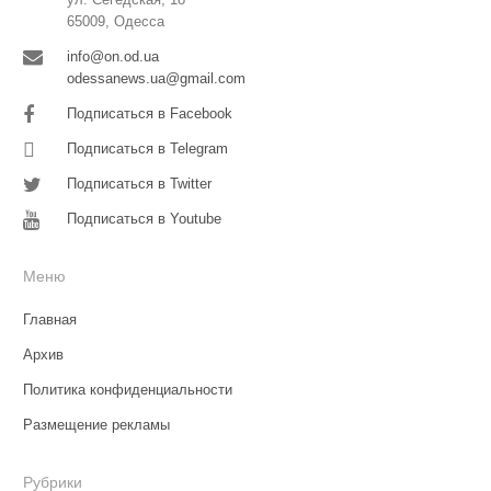
65009, Одесса
info@on.od.ua
odessanews.ua@gmail.com
Подписаться в Facebook
Подписаться в Telegram
Подписаться в Twitter
Подписаться в Youtube
Меню
Главная
Архив
Политика конфиденциальности
Размещение рекламы
Рубрики