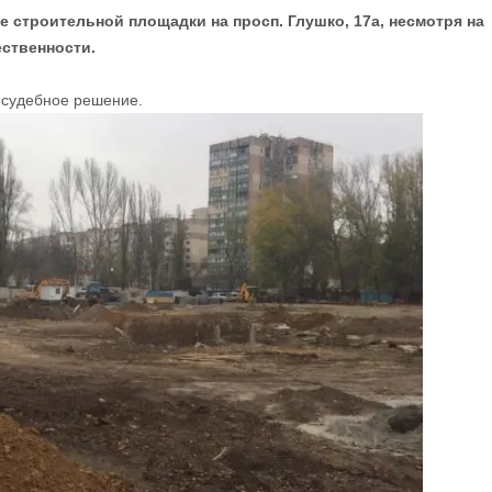
е строительной площадки на просп. Глушко, 17а, несмотря на
ественности.
 судебное решение.