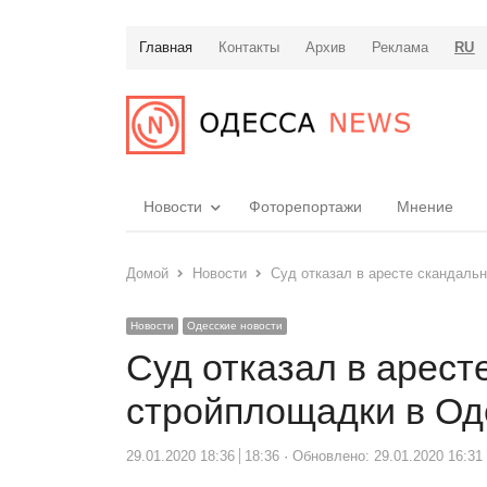
Главная
Контакты
Архив
Реклама
RU
Новости
Фоторепортажи
Мнение
Домой
Новости
Суд отказал в аресте скандаль
Новости
Одесские новости
Суд отказал в арест
стройплощадки в Од
29.01.2020 18:36
18:36
Обновлено: 29.01.2020 16:31