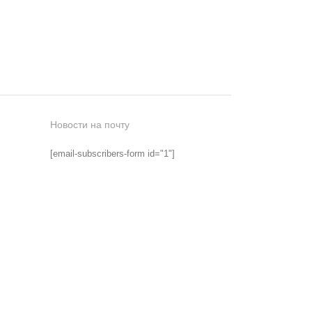
Новости на почту
[email-subscribers-form id="1"]