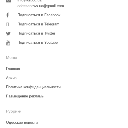
info@on.od.ua
odessanews.ua@gmail.com
Подписаться в Facebook
Подписаться в Telegram
Подписаться в Twitter
Подписаться в Youtube
Меню
Главная
Архив
Политика конфиденциальности
Размещение рекламы
Рубрики
Одесские новости