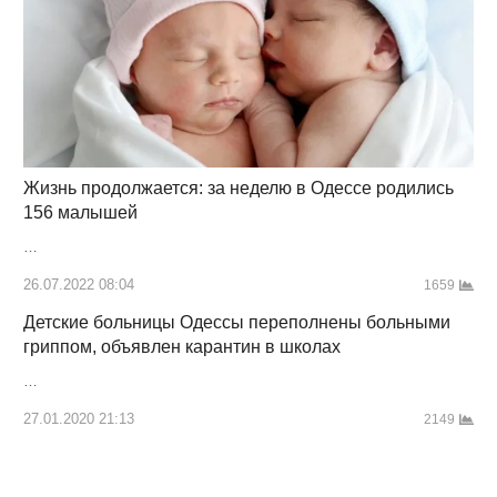
Жизнь продолжается: за неделю в Одессе родились
156 малышей
…
26.07.2022 08:04
1659
Детские больницы Одессы переполнены больными
гриппом, объявлен карантин в школах
…
27.01.2020 21:13
2149