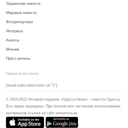
Украинские новости
Мировые новости
Фоторепортажи
Интервью
Анонсы
Мнение
Пресс-релизы
Новости на почту
[email-subscribers-form id="1"]
© 2014-2022 Интернет-издание «Одесса News» - новости Одессы.
Все права защищены. При полном или частичном использовании
материалов ссылка на сайт обязательна.