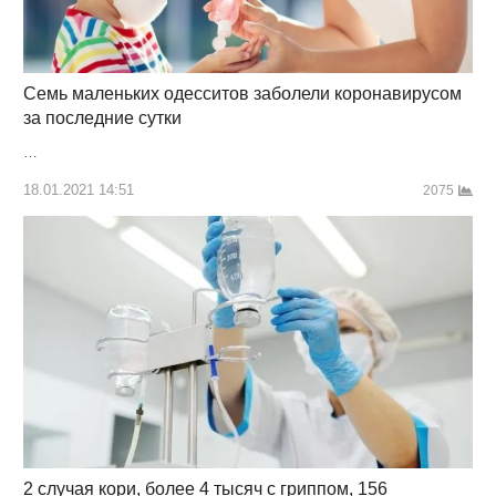
Семь маленьких одесситов заболели коронавирусом
за последние сутки
…
18.01.2021 14:51
2075
2 случая кори, более 4 тысяч с гриппом, 156