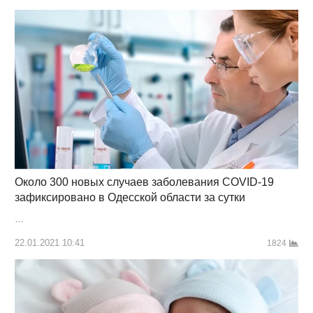
Около 300 новых случаев заболевания COVID-19
зафиксировано в Одесской области за сутки
…
22.01.2021 10:41
1824