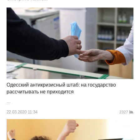
Одесский антикризисный штаб: на государство
рассчитывать не приходится
…
22.03.2020 11:34
2327