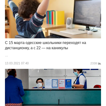
С 15 марта одесские школьники переходят на
дистанционку, а с 22 — на каникулы
…
13.03.2021 07:40
2338