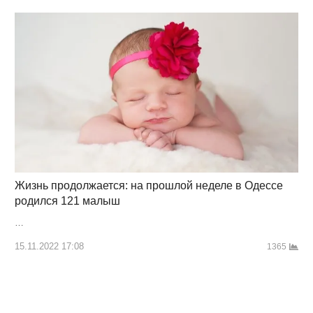
Жизнь продолжается: на прошлой неделе в Одессе
родился 121 малыш
…
15.11.2022 17:08
1365