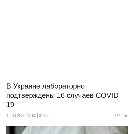
В Украине лабораторно
подтверждены 16 случаев COVID-
19
19.03.2020 07:53
07:53
1864