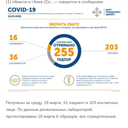
(1) области и г.Киев (2)», — говорится в сообщении.
Получены за среду, 18 марта, 51 пациент и 103 контактных
лица. По данным региональных лабораторий,
протестированы 18 марта 6 образцов, все отрицательные.