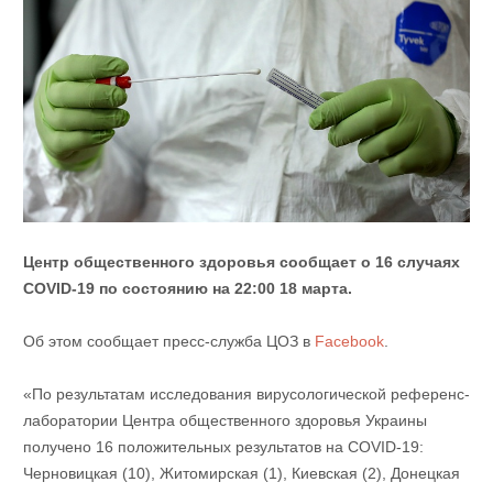
Центр общественного здоровья сообщает о 16 случаях
COVID-19 по состоянию на 22:00 18 марта.
Об этом сообщает пресс-служба ЦОЗ в
Facebook
.
«По результатам исследования вирусологической референс-
лаборатории Центра общественного здоровья Украины
получено 16 положительных результатов на COVID-19:
Черновицкая (10), Житомирская (1), Киевская (2), Донецкая