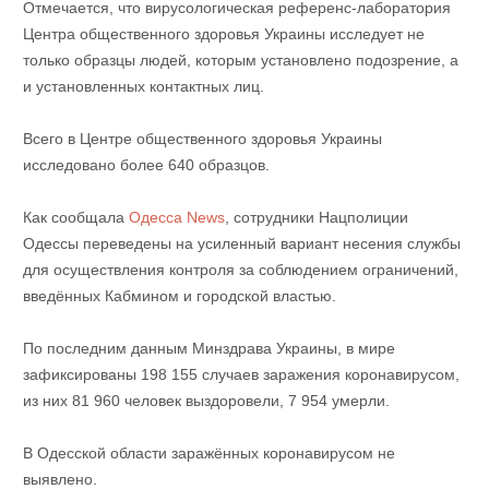
Отмечается, что вирусологическая референс-лаборатория
Центра общественного здоровья Украины исследует не
только образцы людей, которым установлено подозрение, а
и установленных контактных лиц.
Всего в Центре общественного здоровья Украины
исследовано более 640 образцов.
Как сообщала
Одесса News
, сотрудники Нацполиции
Одессы переведены на усиленный вариант несения службы
для осуществления контроля за соблюдением ограничений,
введённых Кабмином и городской властью.
По последним данным Минздрава Украины, в мире
зафиксированы 198 155 случаев заражения коронавирусом,
из них 81 960 человек выздоровели, 7 954 умерли.
В Одесской области заражённых коронавирусом не
выявлено.