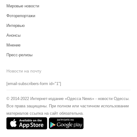
Мировые новости
Фоторепортажи
Интервью
Анонсы
Мнение
Пресс-релизы
Новости на почту
[email-subscribers-form id="1"]
© 2014-2022 Интернет-издание «Одесса News» - новости Одессы.
Все права защищены. При полном или частичном использовании
материалов ссылка на сайт обязательна.