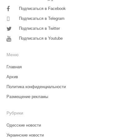
Подписаться в Facebook
Подписаться в Telegram
Подписаться в Twitter
Подписаться в Youtube
Меню
Главная
Архив
Политика конфиденциальности
Размещение рекламы
Рубрики
Одесские новости
Украинские новости