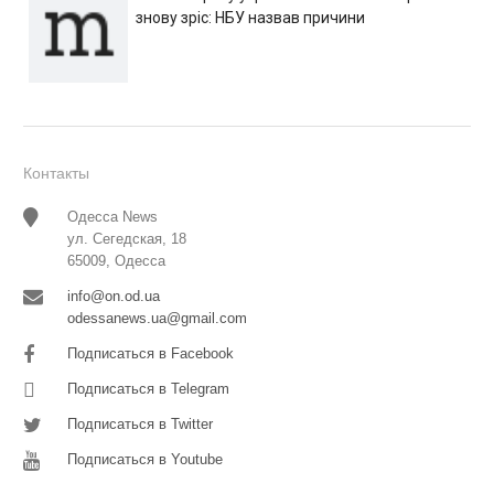
знову зріс: НБУ назвав причини
Контакты
Одесса News
ул. Сегедская, 18
65009, Одесса
info@on.od.ua
odessanews.ua@gmail.com
Подписаться в Facebook
Подписаться в Telegram
Подписаться в Twitter
Подписаться в Youtube