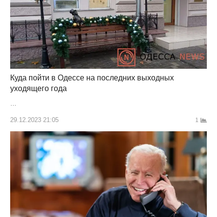
Куда пойти в Одессе на последних выходных
уходящего года
…
29.12.2023 21:05
1