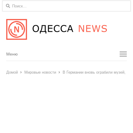
Найти:
Menu
Меню
Домой
Мировые новости
В Германии вновь ограбили музей, на