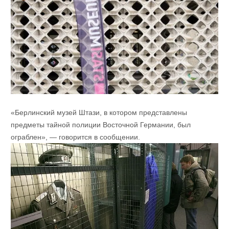
«Берлинский музей Штази, в котором представлены
предметы тайной полиции Восточной Германии, был
ограблен», — говорится в сообщении.