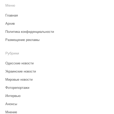
Меню
Главная
Архив
Политика конфиденциальности
Размещение рекламы
Рубрики
Одесские новости
Украинские новости
Мировые новости
Фоторепортажи
Интервью
Анонсы
Мнение