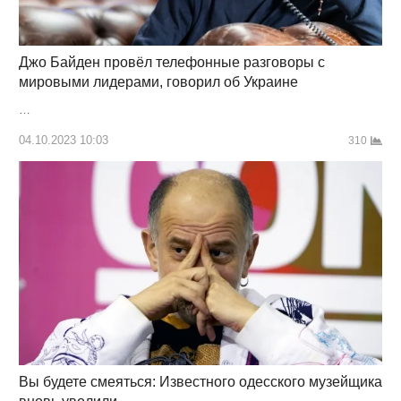
Джо Байден провёл телефонные разговоры с
мировыми лидерами, говорил об Украине
…
04.10.2023 10:03
310
Вы будете смеяться: Известного одесского музейщика