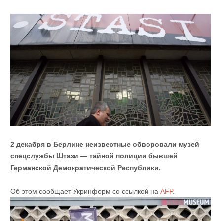
2 декабря в Берлине неизвестные обворовали музей
спецслужбы Штази — тайной полиции бывшей
Германской Демократической Республики.
Об этом сообщает Укринформ со ссылкой на
AFP
.