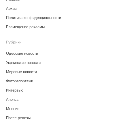
Архив
Политика конфиденциальности
Размещение рекламы
Рубрики
Одесские новости
Украинские новости
Мировые новости
Фоторепортажи
Интервью
Анонсы
Мнение
Пресс-релизы