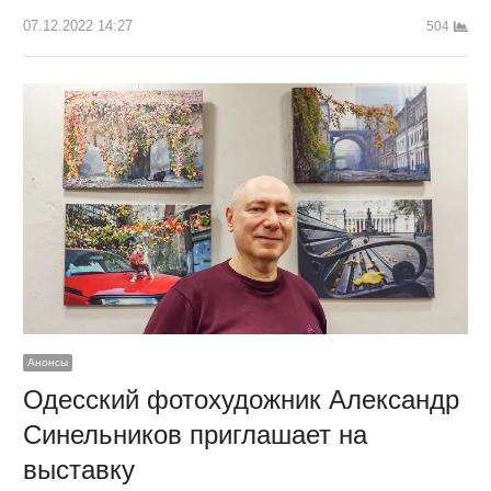
07.12.2022 14:27
504
Анонсы
Одесский фотохудожник Александр
Синельников приглашает на
выставку