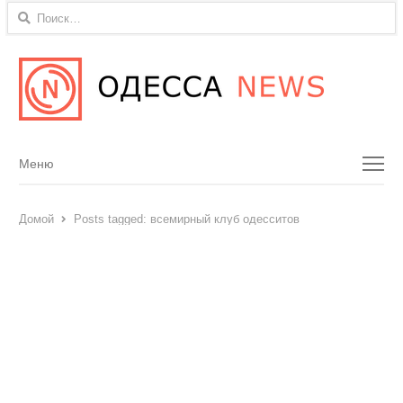
Найти:
Menu
Меню
Домой
Posts tagged:
всемирный клуб одесситов