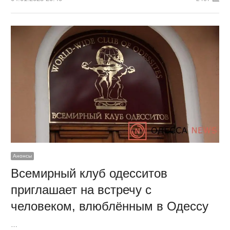
Анонсы
Всемирный клуб одесситов
приглашает на встречу с
человеком, влюблённым в Одессу
…