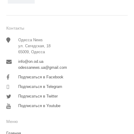
Контакты
Одесса News
ул. Сегедская, 18
65009, Одесса
info@on.od.ua
odessanews.ua@gmail.com
Подписаться в Facebook
Подписаться в Telegram
Подписаться в Twitter
Подписаться в Youtube
Меню
Главная