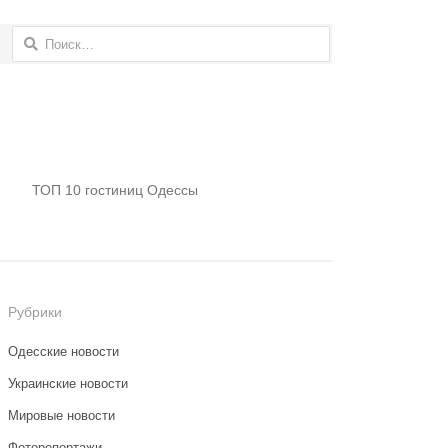
Найти:
ТОП 10 гостиниц Одессы
Рубрики
Одесские новости
Украинские новости
Мировые новости
Фоторепортажи