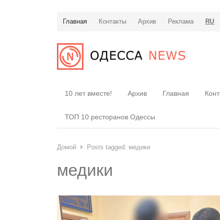
Главная
Контакты
Архив
Реклама
RU
10 лет вместе!
Архив
Главная
Конт
ТОП 10 ресторанов Одессы
Домой
Posts tagged:
медики
медики