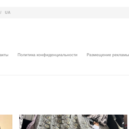
/
UA
акты
Политика конфиденциальности
Размещение рекламы