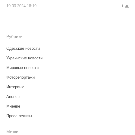
19.03.2024 18:19
1
Рубрики
Одесские новости
Украинские новости
Мировые новости
Фоторепортажи
Интервью
Анонсы
Мнение
Пресс-релизы
Метки