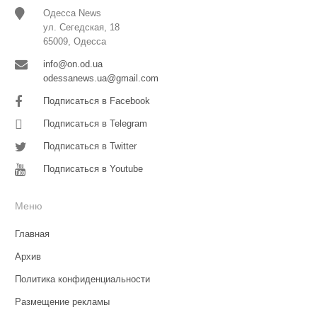
Одесса News
ул. Сегедская, 18
65009, Одесса
info@on.od.ua
odessanews.ua@gmail.com
Подписаться в Facebook
Подписаться в Telegram
Подписаться в Twitter
Подписаться в Youtube
Меню
Главная
Архив
Политика конфиденциальности
Размещение рекламы