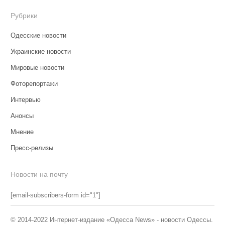
Рубрики
Одесские новости
Украинские новости
Мировые новости
Фоторепортажи
Интервью
Анонсы
Мнение
Пресс-релизы
Новости на почту
[email-subscribers-form id="1"]
© 2014-2022 Интернет-издание «Одесса News» - новости Одессы.