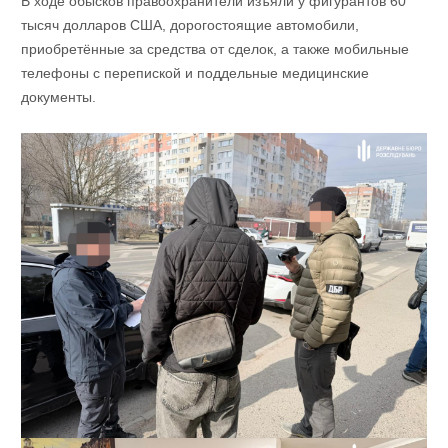
В ходе обысков правоохранители изъяли у фигурантов 60
тысяч долларов США, дорогостоящие автомобили,
приобретённые за средства от сделок, а также мобильные
телефоны с перепиской и поддельные медицинские
документы.