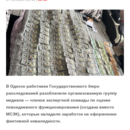
В Одессе работники Государственного бюро
расследований разоблачили организованную группу
медиков — членов экспертной команды по оценке
повседневного функционирования (создана вместо
МСЭК), которые наладили заработок на оформлении
фиктивной инвалидности.