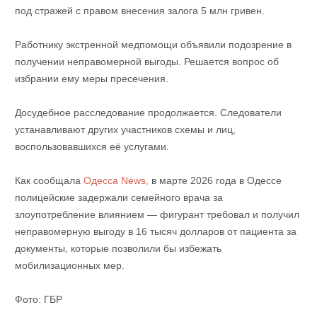
под стражей с правом внесения залога 5 млн гривен.
Работнику экстренной медпомощи объявили подозрение в
получении неправомерной выгоды. Решается вопрос об
избрании ему меры пресечения.
Досудебное расследование продолжается. Следователи
устанавливают других участников схемы и лиц,
воспользовавшихся её услугами.
Как сообщала
Одесса News,
в марте 2026 года в
Одессе
полицейские задержали семейного врача за
злоупотребление влиянием — фигурант требовал и получил
неправомерную выгоду в 16 тысяч долларов от пациента за
документы, которые позволили бы избежать
мобилизационных мер.
Фото: ГБР