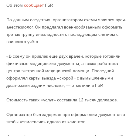
Об этом
сообщает
ГБР.
По данным следствия, организатором схемы являлся врач-
анестезиолог. Он предлагал военнообязанным оформить
третью группу инвалидности с последующим снятием с
воинского учёта.
«В схему он привлёк ещё двух врачей, которые готовили
фиктивные медицинские документы, а также работника
центра экстренной медицинской помощи. Последний
оформлял карты выезда «скорой» с вымышленными
диагнозами задним числом», — отметили в ГБР.
Стоимость таких «услуг» составила 12 тысяч долларов.
Организатор был задержан при оформлении документов о
якобы «эпилепсии» одного из клиентов.