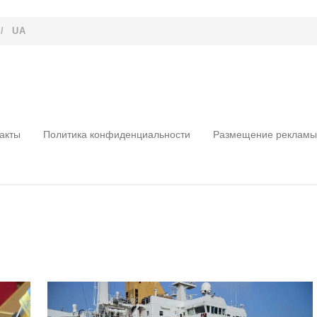
/
UA
акты
Политика конфиденциальности
Размещение рекламы