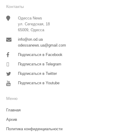
Контакты
Одесса News
ул. Сегедская, 18
65009, Одесса
info@on.od.ua
odessanews.ua@gmail.com
Подписаться в Facebook
Подписаться в Telegram
Подписаться в Twitter
Подписаться в Youtube
Меню
Главная
Архив
Политика конфиденциальности