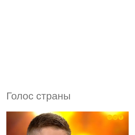
Голос страны