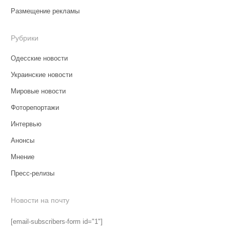
Размещение рекламы
Рубрики
Одесские новости
Украинские новости
Мировые новости
Фоторепортажи
Интервью
Анонсы
Мнение
Пресс-релизы
Новости на почту
[email-subscribers-form id="1"]