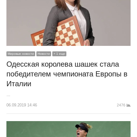
Мировые новости
Новости
+ 1 еще
Одесская королева шашек стала
победителем чемпионата Европы в
Италии
…
06.09.2019 14:46
2476