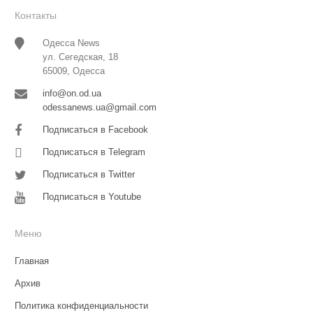
Контакты
Одесса News
ул. Сегедская, 18
65009, Одесса
info@on.od.ua
odessanews.ua@gmail.com
Подписаться в Facebook
Подписаться в Telegram
Подписаться в Twitter
Подписаться в Youtube
Меню
Главная
Архив
Политика конфиденциальности