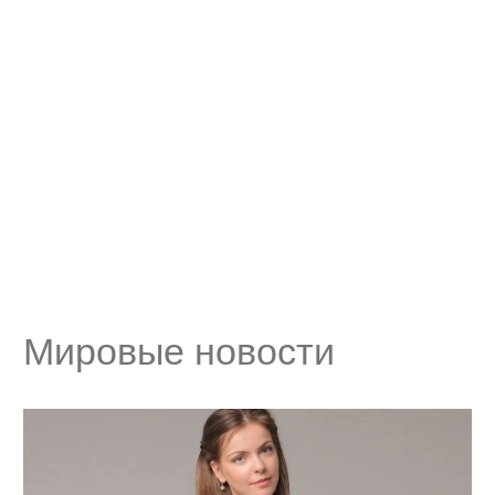
Мировые новости