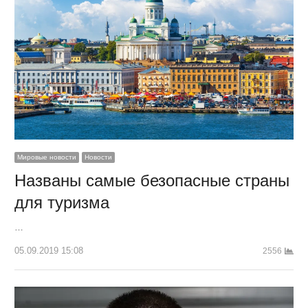
Мировые новости
Новости
Названы самые безопасные страны
для туризма
…
05.09.2019 15:08
2556