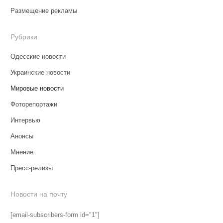
Размещение рекламы
Рубрики
Одесские новости
Украинские новости
Мировые новости
Фоторепортажи
Интервью
Анонсы
Мнение
Пресс-релизы
Новости на почту
[email-subscribers-form id="1"]