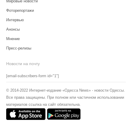
Мировые новости
Фоторепортажи
Интервью
Анонсы
Мнение
Пресс-релизы
Новости на почту
[email-subscribers-form id="1"]
© 2014-2022 Интернет-издание «Одесса News» - новости Одессы.
Все права защищены. При полном или частичном использовании
материалов ссылка на сайт обязательна.