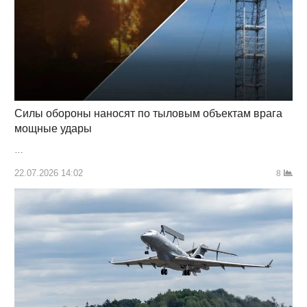
Силы обороны наносят по тыловым объектам врага
мощные удары
…
22.07.2026 14:02
8