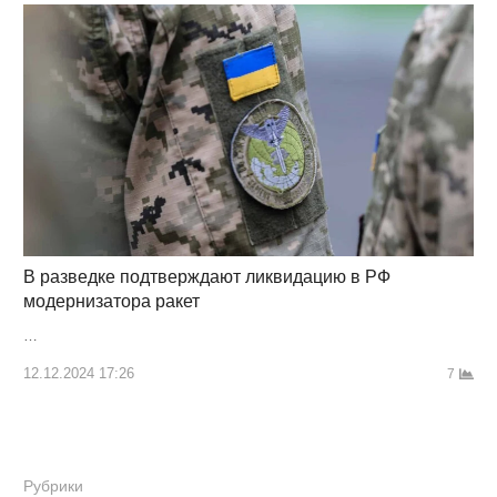
В разведке подтверждают ликвидацию в РФ
модернизатора ракет
…
12.12.2024 17:26
7
Рубрики