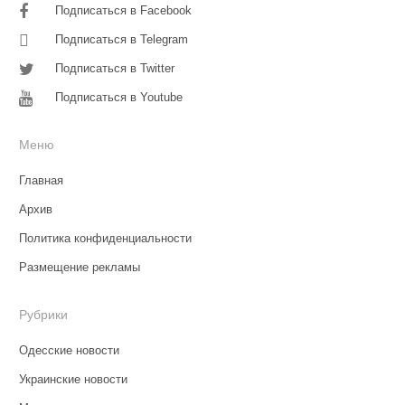
Подписаться в Facebook
Подписаться в Telegram
Подписаться в Twitter
Подписаться в Youtube
Меню
Главная
Архив
Политика конфиденциальности
Размещение рекламы
Рубрики
Одесские новости
Украинские новости