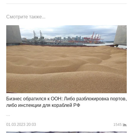
Смотрите также...
Бизнес обратился к ООН: Либо разблокировка портов,
либо инспекции для кораблей РФ
…
01.03.2023 20:03
1545