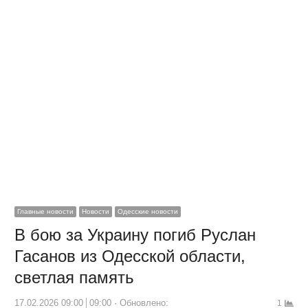
Главные новости
Новости
Одесские новости
В бою за Украину погиб Руслан
Гасанов из Одесской области,
светлая память
17.02.2026 09:00
09:00
Обновлено:
1