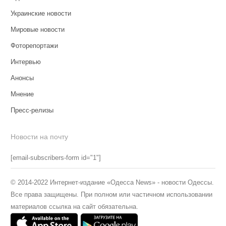
Украинские новости
Мировые новости
Фоторепортажи
Интервью
Анонсы
Мнение
Пресс-релизы
Новости на почту
[email-subscribers-form id="1"]
© 2014-2022 Интернет-издание «Одесса News» - новости Одессы.
Все права защищены. При полном или частичном использовании
материалов ссылка на сайт обязательна.