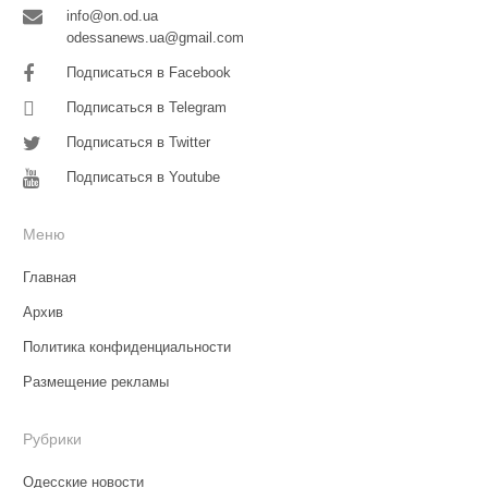
info@on.od.ua
odessanews.ua@gmail.com
Подписаться в Facebook
Подписаться в Telegram
Подписаться в Twitter
Подписаться в Youtube
Меню
Главная
Архив
Политика конфиденциальности
Размещение рекламы
Рубрики
Одесские новости