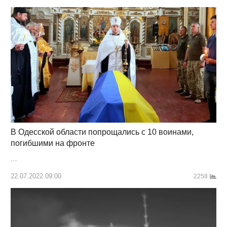
В Одесской области попрощались с 10 воинами,
погибшими на фронте
…
22.07.2022 09:00
2258