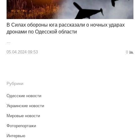
В Силах обороны юга рассказали о ночных ударах
дронами по Одесской области
…
05.04.2024 09:53
0
Рубрики
Одесские новости
Украинские новости
Мировые новости
Фоторепортажи
Интервью