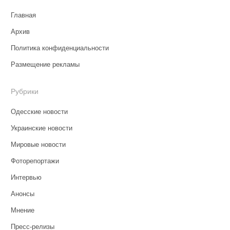
Главная
Архив
Политика конфиденциальности
Размещение рекламы
Рубрики
Одесские новости
Украинские новости
Мировые новости
Фоторепортажи
Интервью
Анонсы
Мнение
Пресс-релизы