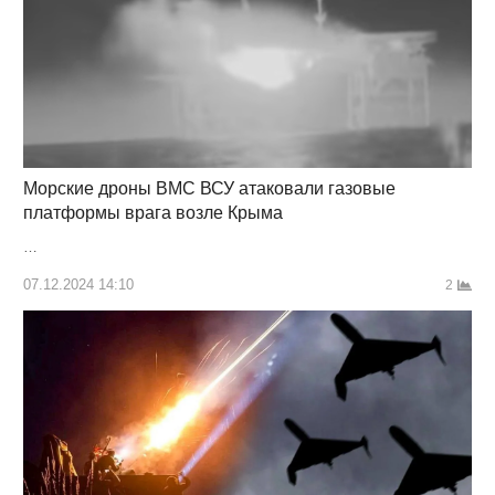
Морские дроны ВМС ВСУ атаковали газовые
платформы врага возле Крыма
…
07.12.2024 14:10
2