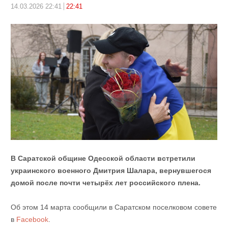
14.03.2026 22:41
22:41
В Саратской общине Одесской области встретили
украинского военного Дмитрия Шалара, вернувшегося
домой после почти четырёх лет российского плена.
Об этом 14 марта сообщили в Саратском поселковом совете
в
Facebook
.