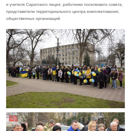
и учителя Саратского лицея, работники поселкового совета,
представители территориального центра комплектования,
общественных организаций.