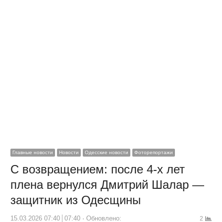
Главные новости
Новости
Одесские новости
Фоторепортажи
С возвращением: после 4-х лет
плена вернулся Дмитрий Шалар —
защитник из Одесщины
15.03.2026 07:40
07:40
Обновлено:
2