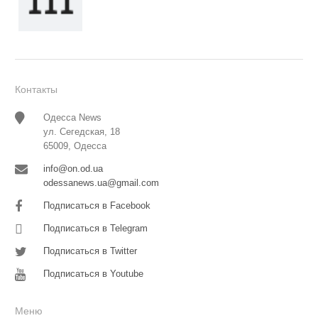
Контакты
Одесса News
ул. Сегедская, 18
65009, Одесса
info@on.od.ua
odessanews.ua@gmail.com
Подписаться в Facebook
Подписаться в Telegram
Подписаться в Twitter
Подписаться в Youtube
Меню