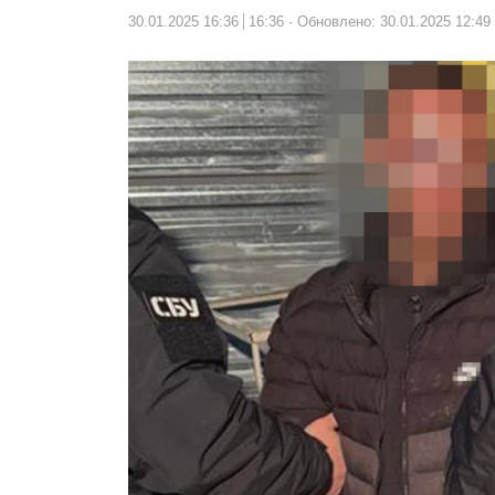
30.01.2025 16:36
16:36
Обновлено: 30.01.2025 12:49