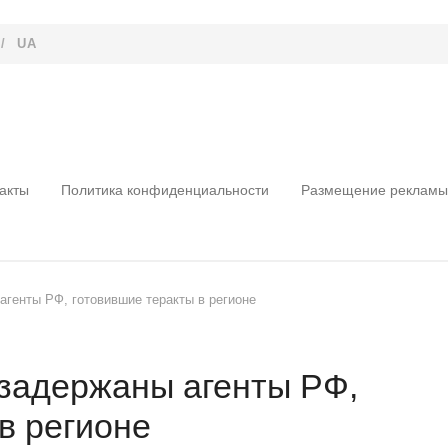
/
UA
акты
Политика конфиденциальности
Размещение рекламы
агенты РФ, готовившие теракты в регионе
 задержаны агенты РФ,
в регионе