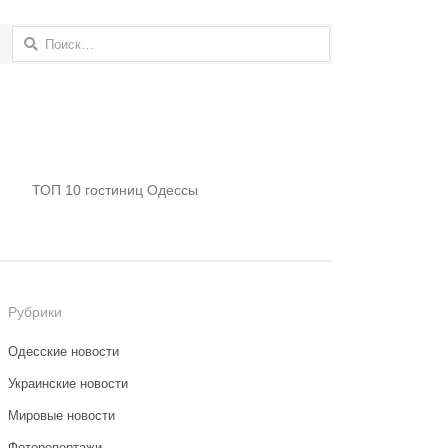
Найти:
ТОП 10 гостиниц Одессы
Рубрики
Одесские новости
Украинские новости
Мировые новости
Фоторепортажи