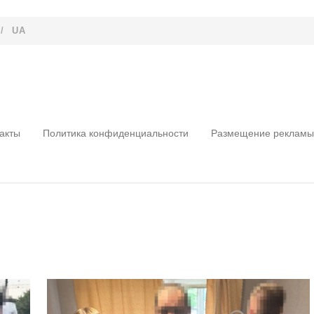
/
UA
акты
Политика конфиденциальности
Размещение рекламы