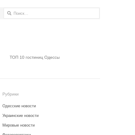
Найти:
ТОП 10 гостиниц Одессы
Рубрики
Одесские новости
Украинские новости
Мировые новости
Фоторепортажи