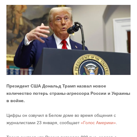
Президент США Дональд Трамп назвал новое
количество потерь страны-агрессора России и Украины
в войне.
Цифры он озвучил в Белом доме во время общения с
журналистами 23 января, сообщает
«Голос Америки»
.