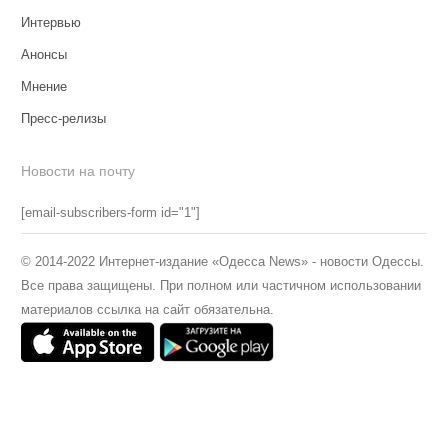
Интервью
Анонсы
Мнение
Пресс-релизы
Новости на почту
[email-subscribers-form id="1"]
© 2014-2022 Интернет-издание «Одесса News» - новости Одессы.
Все права защищены. При полном или частичном использовании
материалов ссылка на сайт обязательна.