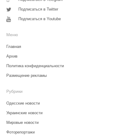
Подписаться в Twitter
Подписаться в Youtube
Меню
Главная
Архив
Политика конфиденциальности
Размещение рекламы
Рубрики
Одесские новости
Украинские новости
Мировые новости
Фоторепортажи