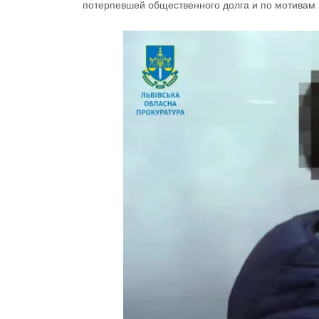
потерпевшей общественного долга и по мотивам