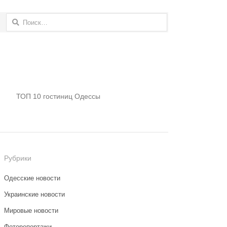
Найти:
ТОП 10 гостиниц Одессы
Рубрики
Одесские новости
Украинские новости
Мировые новости
Фоторепортажи