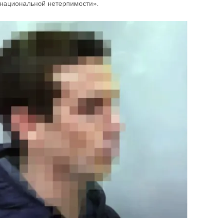
 национальной нетерпимости».