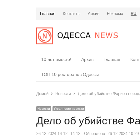
Главная
Контакты
Архив
Реклама
RU
10 лет вместе!
Архив
Главная
Конт
ТОП 10 ресторанов Одессы
Домой
Новости
Дело об убийстве Фарион перед
Новости
Украинские новости
Дело об убийстве Фа
26.12.2024 14:12
14:12
Обновлено: 26.12.2024 10:29