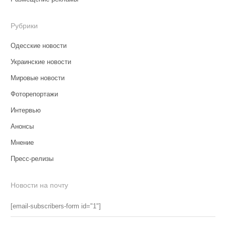
Рубрики
Одесские новости
Украинские новости
Мировые новости
Фоторепортажи
Интервью
Анонсы
Мнение
Пресс-релизы
Новости на почту
[email-subscribers-form id="1"]