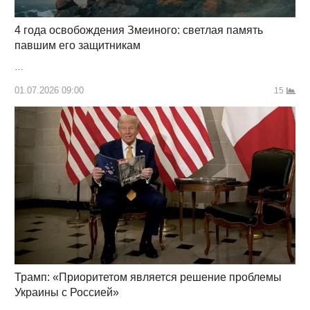
4 года освобождения Змеиного: светлая память
павшим его защитникам
…
01.07.2026 09:00
15
Трамп: «Приоритетом является решение проблемы
Украины с Россией»