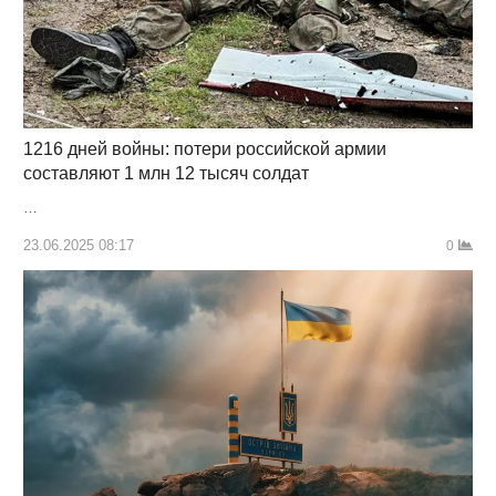
1216 дней войны: потери российской армии
составляют 1 млн 12 тысяч солдат
…
23.06.2025 08:17
0