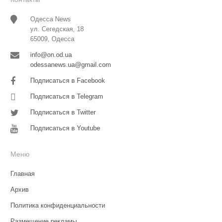
Одесса News
ул. Сегедская, 18
65009, Одесса
info@on.od.ua
odessanews.ua@gmail.com
Подписаться в Facebook
Подписаться в Telegram
Подписаться в Twitter
Подписаться в Youtube
Меню
Главная
Архив
Политика конфиденциальности
Размещение рекламы