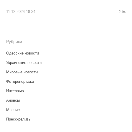
…
11.12.2024 18:34
2
Рубрики
Одесские новости
Украинские новости
Мировые новости
Фоторепортажи
Интервью
Анонсы
Мнение
Пресс-релизы