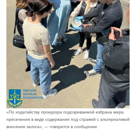
«По ходатайству прокурора подозреваемой избрана мера
пресечения в виде содержания под стражей с альтернативой
внесения залога», — говорится в сообщении.