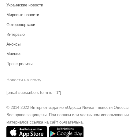
Украинские новости
Мировые новости
Фоторепортажи
Интервью
Анонсы
Мнение
Пресс-релизы
Новости на почту
[email-subscribers-form id="1"]
© 2014-2022 Интернет-издание «Одесса News» - новости Одессы.
Все права защищены. При полном или частичном использовании
материалов ссылка на сайт обязательна.