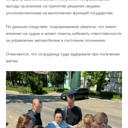
выгоды за влияние на принятие решения лицами,
уполномоченными на выполнение функций государства.
По данным следствия, подозреваемая уверяла, что имеет
влияние на судью и может помочь избежать ответственности
за управление автомобилем в состоянии опьянения.
Отмечается, что сотрудницу суда задержали при получении
взятки.