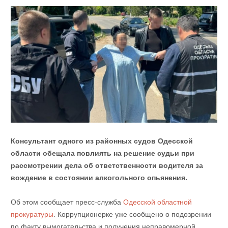
Консультант одного из районных судов Одесской
области обещала повлиять на решение судьи при
рассмотрении дела об ответственности водителя за
вождение в состоянии алкогольного опьянения.
Об этом сообщает пресс-служба
Одесской областной
прокуратуры
. Коррупционерке уже сообщено о подозрении
по факту вымогательства и получения неправомерной