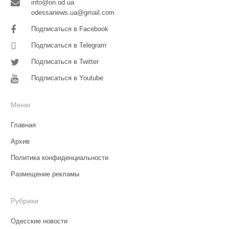
info@on.od.ua
odessanews.ua@gmail.com
Подписаться в Facebook
Подписаться в Telegram
Подписаться в Twitter
Подписаться в Youtube
Меню
Главная
Архив
Политика конфиденциальности
Размещение рекламы
Рубрики
Одесские новости