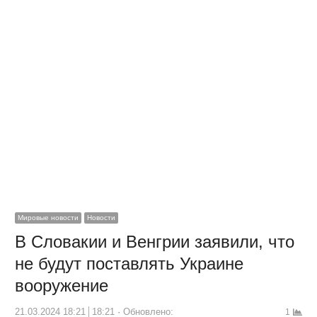
Мировые новости
Новости
В Словакии и Венгрии заявили, что
не будут поставлять Украине
вооружение
21.03.2024 18:21
18:21
Обновлено:
1