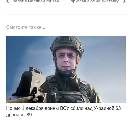
записям
залог в миллион гривен
приглашают на выставку
Смотрите также...
Ночью 1 декабря воины ВСУ сбили над Украиной 63
дрона из 89
…