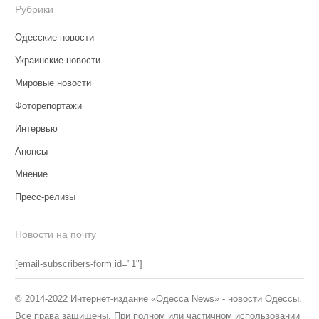
Рубрики
Одесские новости
Украинские новости
Мировые новости
Фоторепортажи
Интервью
Анонсы
Мнение
Пресс-релизы
Новости на почту
[email-subscribers-form id="1"]
© 2014-2022 Интернет-издание «Одесса News» - новости Одессы.
Все права защищены. При полном или частичном использовании