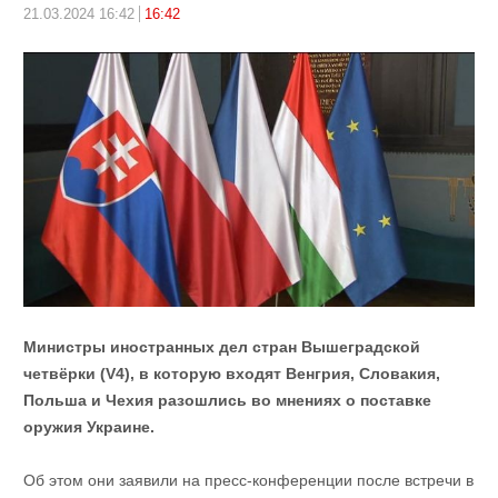
21.03.2024 16:42
16:42
Министры иностранных дел стран Вышеградской
четвёрки (V4), в которую входят Венгрия, Словакия,
Польша и Чехия разошлись во мнениях о поставке
оружия Украине.
Об этом они заявили на пресс-конференции после встречи в