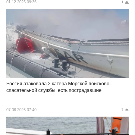
01.12.2025 09:36
1
Россия атаковала 2 катера Морской поисково-
спасательной службы, есть пострадавшие
…
07.06.2026 07:40
7