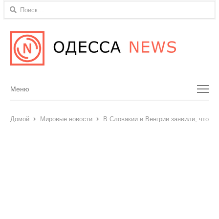
Найти:
Menu
Меню
Домой
Мировые новости
В Словакии и Венгрии заявили, что не