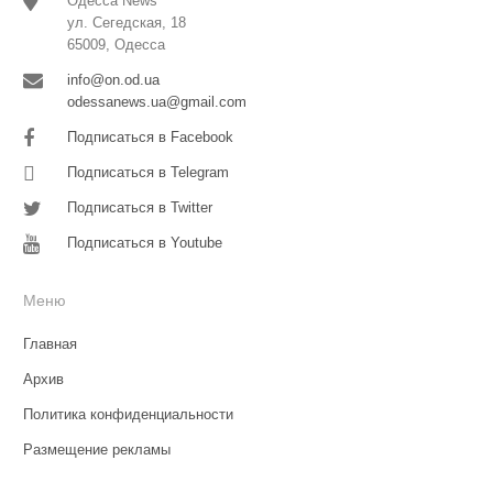
Одесса News
ул. Сегедская, 18
65009, Одесса
info@on.od.ua
odessanews.ua@gmail.com
Подписаться в Facebook
Подписаться в Telegram
Подписаться в Twitter
Подписаться в Youtube
Меню
Главная
Архив
Политика конфиденциальности
Размещение рекламы