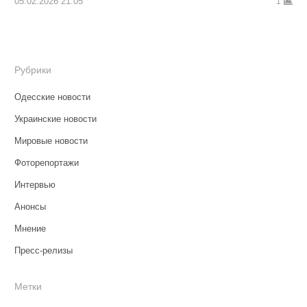
05.02.2026 21:05
1
Рубрики
Одесские новости
Украинские новости
Мировые новости
Фоторепортажи
Интервью
Анонсы
Мнение
Пресс-релизы
Метки